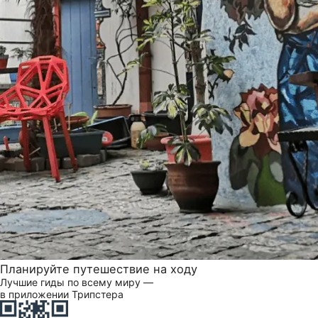
Планируйте путешествие на ходу
Лучшие гиды по всему миру —
в приложении Трипстера