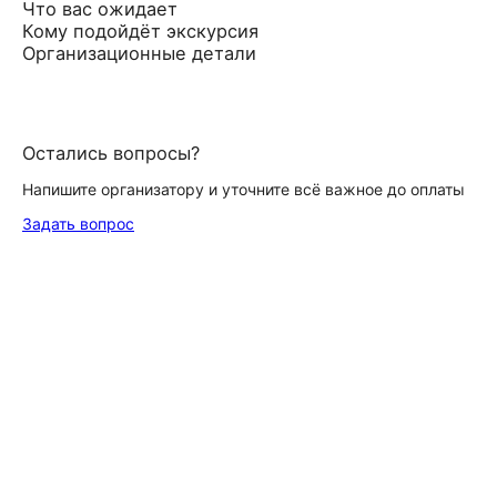
Что вас ожидает
Кому подойдёт экскурсия
Организационные детали
Остались вопросы?
Напишите организатору и уточните всё важное до оплаты
Задать вопрос