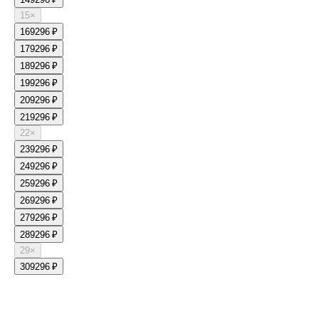
15
×
16
9296 ₽
17
9296 ₽
18
9296 ₽
19
9296 ₽
20
9296 ₽
21
9296 ₽
22
×
23
9296 ₽
24
9296 ₽
25
9296 ₽
26
9296 ₽
27
9296 ₽
28
9296 ₽
29
×
30
9296 ₽