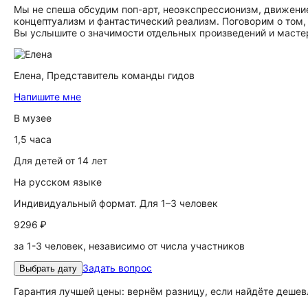
Мы не спеша обсудим поп-арт, неоэкспрессионизм, движение
концептуализм и фантастический реализм. Поговорим о том, 
Вы услышите о значимости отдельных произведений и масте
Елена,
Представитель команды гидов
Напишите мне
В музее
1,5 часа
Для детей от 14 лет
На русском языке
Индивидуальный формат. Для 1–3 человек
9296 ₽
за 1-3 человек, независимо от числа участников
Задать вопрос
Выбрать дату
Гарантия лучшей цены: вернём разницу, если найдёте дешев