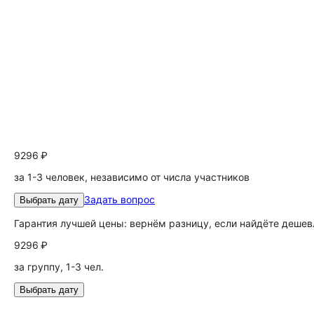
9296 ₽
за 1-3 человек, независимо от числа участников
Задать вопрос
Выбрать дату
Гарантия лучшей цены: вернём разницу, если найдёте дешев
9296 ₽
за группу, 1-3 чел.
Выбрать дату