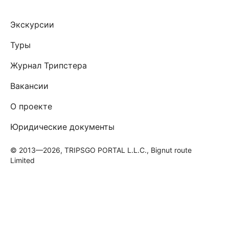
Экскурсии
Туры
Журнал Трипстера
Вакансии
О проекте
Юридические документы
© 2013—2026, TRIPSGO PORTAL L.L.C., Bignut route
Limited