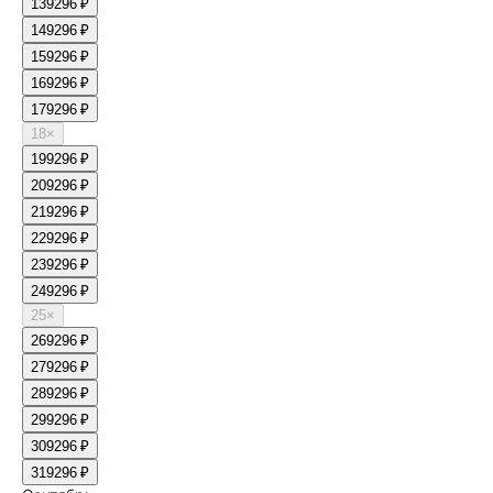
13
9296 ₽
14
9296 ₽
15
9296 ₽
16
9296 ₽
17
9296 ₽
18
×
19
9296 ₽
20
9296 ₽
21
9296 ₽
22
9296 ₽
23
9296 ₽
24
9296 ₽
25
×
26
9296 ₽
27
9296 ₽
28
9296 ₽
29
9296 ₽
30
9296 ₽
31
9296 ₽