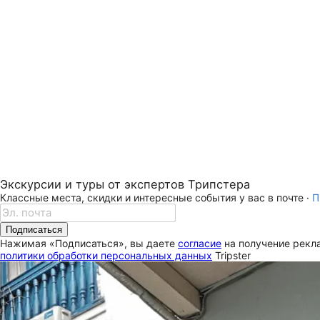
Экскурсии и туры от экспертов Трипстера
Классные места, скидки и интересные события у вас в почте ·
П
Подписаться
Нажимая «Подписаться», вы даете
согласие
на получение рекла
политики обработки персональных данных
Tripster