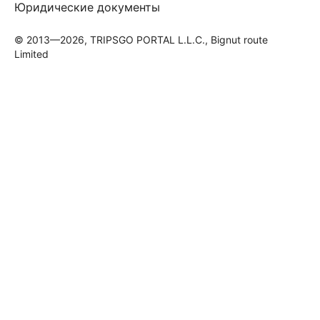
Юридические документы
© 2013—2026, TRIPSGO PORTAL L.L.C., Bignut route
Limited