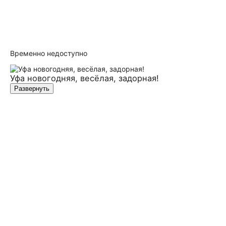
Временно недоступно
Уфа новогодняя, весёлая, задорная!
Развернуть