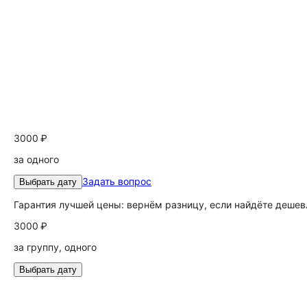
3000 ₽
за одного
Задать вопрос
Выбрать дату
Гарантия лучшей цены: вернём разницу, если найдёте дешев
3000 ₽
за группу, одного
Выбрать дату