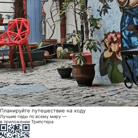
Планируйте путешествие на ходу
Лучшие гиды по всему миру —
в приложении Трипстера