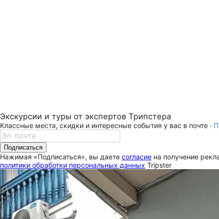
Экскурсии и туры от экспертов Трипстера
Классные места, скидки и интересные события у вас в почте ·
П
Подписаться
Нажимая «Подписаться», вы даете
согласие
на получение рекла
политики обработки персональных данных
Tripster