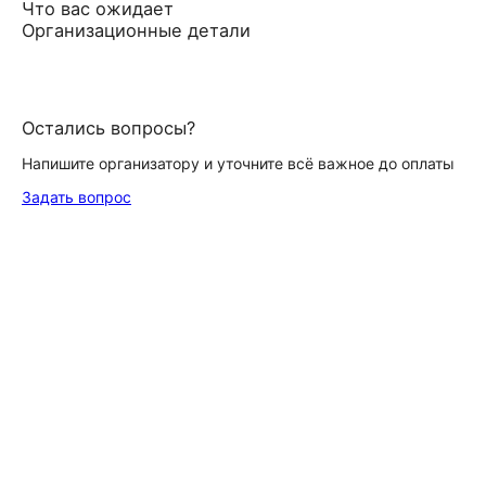
Что вас ожидает
Организационные детали
Остались вопросы?
Напишите организатору и уточните всё важное до оплаты
Задать вопрос