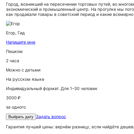
Город, возникший на пересечении торговых путей, во много
экономический и промышленный центр. На прогулке мы пого
как продавали товары в советский период и какие всемирно
Егор,
Гид
Напишите мне
Пешком
2 часа
Можно с детьми
На русском языке
Индивидуальный формат. Для 1–30 человек
3000 ₽
за одного
Задать вопрос
Выбрать дату
Гарантия лучшей цены: вернём разницу, если найдёте дешев