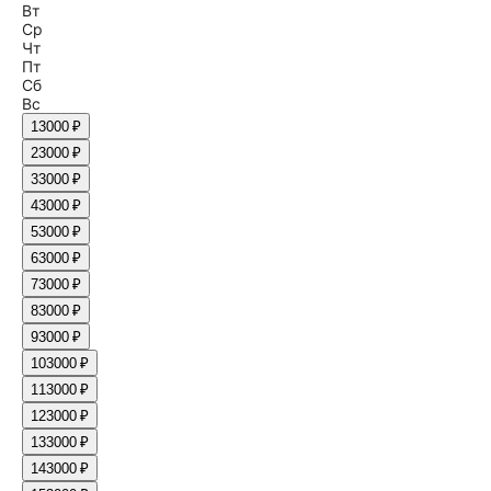
Вт
Ср
Чт
Пт
Сб
Вс
1
3000 ₽
2
3000 ₽
3
3000 ₽
4
3000 ₽
5
3000 ₽
6
3000 ₽
7
3000 ₽
8
3000 ₽
9
3000 ₽
10
3000 ₽
11
3000 ₽
12
3000 ₽
13
3000 ₽
14
3000 ₽