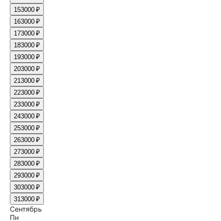
15
3000 ₽
16
3000 ₽
17
3000 ₽
18
3000 ₽
19
3000 ₽
20
3000 ₽
21
3000 ₽
22
3000 ₽
23
3000 ₽
24
3000 ₽
25
3000 ₽
26
3000 ₽
27
3000 ₽
28
3000 ₽
29
3000 ₽
30
3000 ₽
31
3000 ₽
Сентябрь
Пн