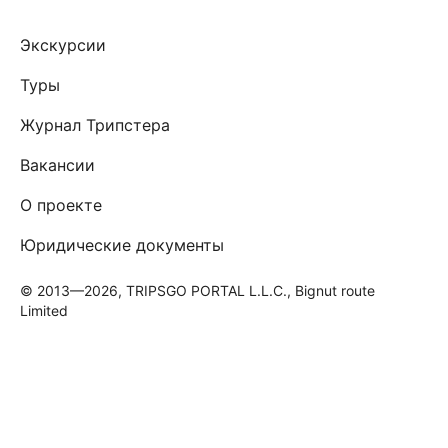
Экскурсии
Туры
Журнал Трипстера
Вакансии
О проекте
Юридические документы
© 2013—2026, TRIPSGO PORTAL L.L.C., Bignut route
Limited