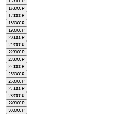
15
3000 ₽
16
3000 ₽
17
3000 ₽
18
3000 ₽
19
3000 ₽
20
3000 ₽
21
3000 ₽
22
3000 ₽
23
3000 ₽
24
3000 ₽
25
3000 ₽
26
3000 ₽
27
3000 ₽
28
3000 ₽
29
3000 ₽
30
3000 ₽