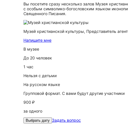
Вы посетите сразу несколько залов Музея христиан
с особым символико-богословским языком иконопис
Священного Писания.
Музей христианской культуры,
Представитель агент
Напишите мне
В музее
До 20 человек
1 час
Нельзя с детьми
На русском языке
Групповой формат. С вами будут другие участники
900 ₽
за одного
Задать вопрос
Выбрать дату