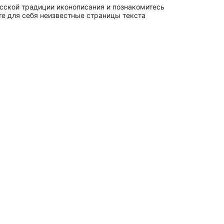
усской традиции иконописания и познакомитесь
е для себя неизвестные страницы текста