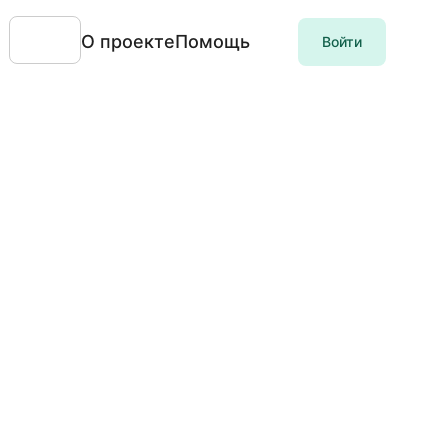
О проекте
Помощь
Войти