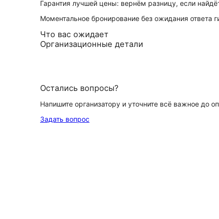
Гарантия лучшей цены: вернём разницу, если найд
Моментальное бронирование без ожидания ответа г
Что вас ожидает
Организационные детали
Остались вопросы?
Напишите организатору и уточните всё важное до о
Задать вопрос