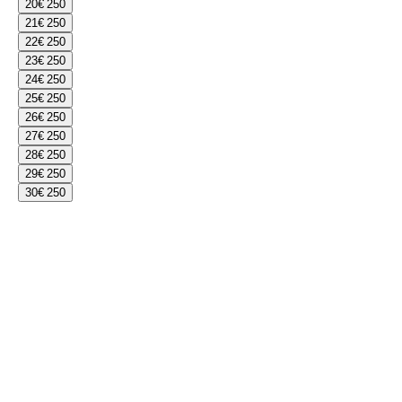
20
€ 250
21
€ 250
22
€ 250
23
€ 250
24
€ 250
25
€ 250
26
€ 250
27
€ 250
28
€ 250
29
€ 250
30
€ 250