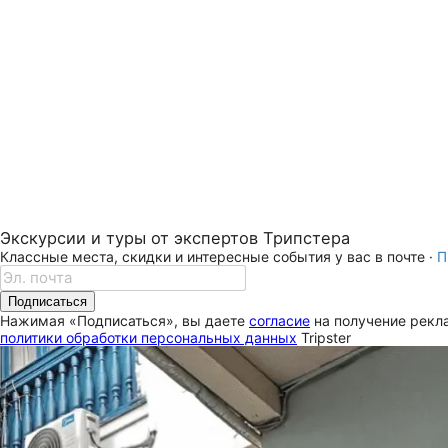
Экскурсии и туры от экспертов Трипстера
Классные места, скидки и интересные события у вас в почте ·
П
Подписаться
Нажимая «Подписаться», вы даете
согласие
на получение рекла
политики обработки персональных данных
Tripster