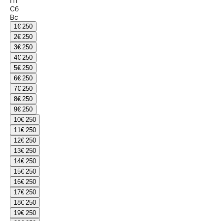
Пт
Сб
Вс
1
€ 250
2
€ 250
3
€ 250
4
€ 250
5
€ 250
6
€ 250
7
€ 250
8
€ 250
9
€ 250
10
€ 250
11
€ 250
12
€ 250
13
€ 250
14
€ 250
15
€ 250
16
€ 250
17
€ 250
18
€ 250
19
€ 250