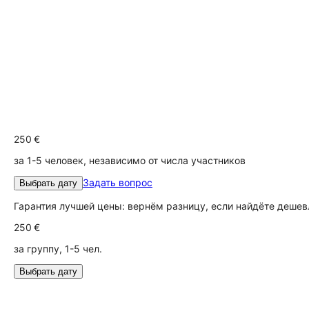
250 €
за 1-5 человек, независимо от числа участников
Задать вопрос
Выбрать дату
Гарантия лучшей цены: вернём разницу, если найдёте дешев
250 €
за группу, 1-5 чел.
Выбрать дату