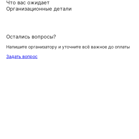
Что вас ожидает
Организационные детали
Остались вопросы?
Напишите организатору и уточните всё важное до оплаты
Задать вопрос