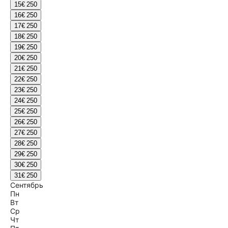
15
€ 250
16
€ 250
17
€ 250
18
€ 250
19
€ 250
20
€ 250
21
€ 250
22
€ 250
23
€ 250
24
€ 250
25
€ 250
26
€ 250
27
€ 250
28
€ 250
29
€ 250
30
€ 250
31
€ 250
Сентябрь
Пн
Вт
Ср
Чт