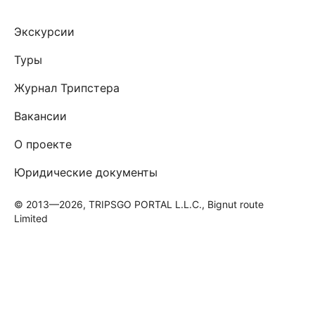
Экскурсии
Туры
Журнал Трипстера
Вакансии
О проекте
Юридические документы
© 2013—2026, TRIPSGO PORTAL L.L.C., Bignut route
Limited