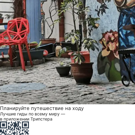
Планируйте путешествие на ходу
Лучшие гиды по всему миру —
в приложении Трипстера