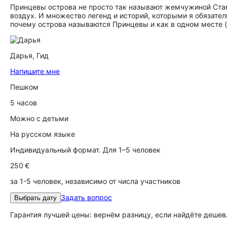
Принцевы острова не просто так называют жемчужиной Стамб
воздух. И множество легенд и историй, которыми я обязател
почему острова называются Принцевы и как в одном месте (
Дарья,
Гид
Напишите мне
Пешком
5 часов
Можно с детьми
На русском языке
Индивидуальный формат. Для 1–5 человек
250 €
за 1-5 человек, независимо от числа участников
Задать вопрос
Выбрать дату
Гарантия лучшей цены: вернём разницу, если найдёте дешев