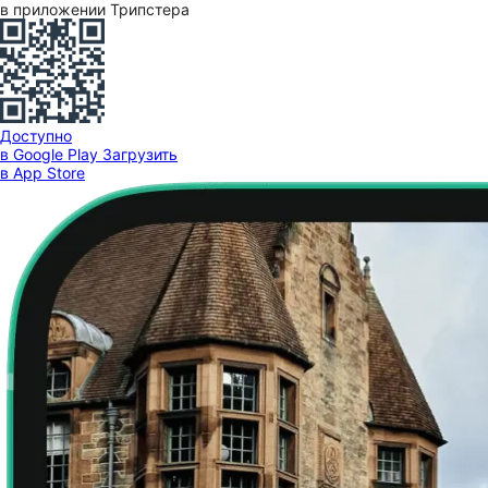
в приложении Трипстера
Доступно
в Google Play
Загрузить
в App Store