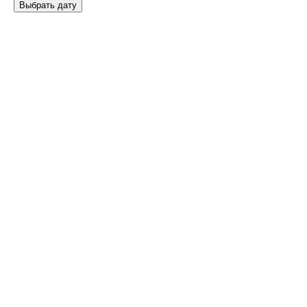
Выбрать дату