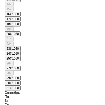
14
×
15
×
16
€ 1050
17
€ 1050
18
€ 1050
19
×
20
€ 1050
21
×
22
×
23
€ 1050
24
€ 1050
25
€ 1050
26
×
27
€ 1050
28
×
29
€ 1050
30
€ 1050
31
€ 1050
Сентябрь
Пн
Вт
Ср