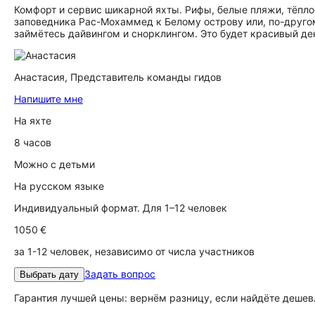
Комфорт и сервис шикарной яхты. Рифы, белые пляжи, тёпло
заповедника Рас-Мохаммед к Белому острову или, по-друго
займётесь дайвингом и снорклингом. Это будет красивый д
Анастасия,
Представитель команды гидов
Напишите мне
На яхте
8 часов
Можно с детьми
На русском языке
Индивидуальный формат. Для 1–12 человек
1050 €
за 1-12 человек, независимо от числа участников
Задать вопрос
Выбрать дату
Гарантия лучшей цены: вернём разницу, если найдёте дешев