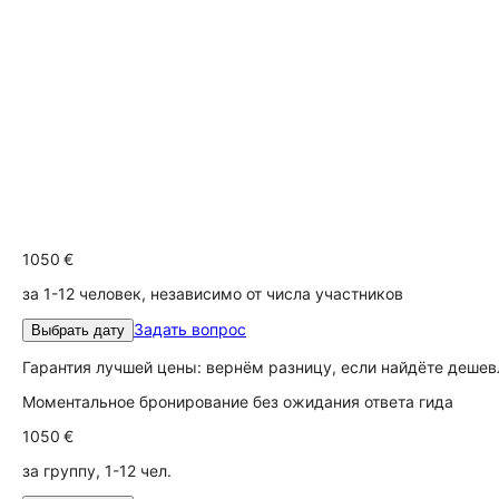
1050 €
за 1-12 человек, независимо от числа участников
Задать вопрос
Выбрать дату
Гарантия лучшей цены: вернём разницу, если найдёте дешев
Моментальное бронирование без ожидания ответа гида
1050 €
за группу, 1-12 чел.