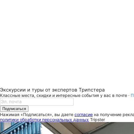
Экскурсии и туры от экспертов Трипстера
Классные места, скидки и интересные события у вас в почте ·
П
Подписаться
Нажимая «Подписаться», вы даете
согласие
на получение рекла
политики обработки персональных данных
Tripster