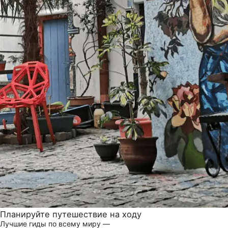
Планируйте путешествие на ходу
Лучшие гиды по всему миру —