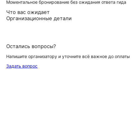
Моментальное бронирование без ожидания ответа гида
Что вас ожидает
Организационные детали
Остались вопросы?
Напишите организатору и уточните всё важное до оплаты
Задать вопрос