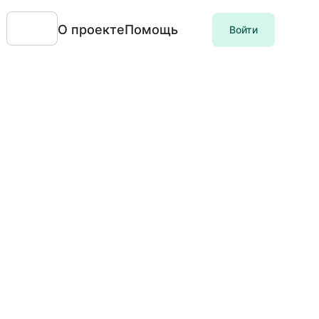
О проекте
Помощь
Войти