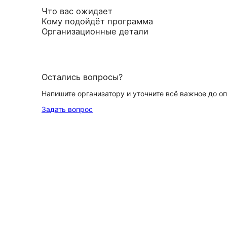
Что вас ожидает
Кому подойдёт программа
Организационные детали
Остались вопросы?
Напишите организатору и уточните всё важное до о
Задать вопрос