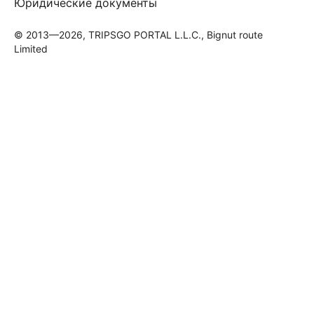
Юридические документы
© 2013—2026, TRIPSGO PORTAL L.L.C., Bignut route
Limited