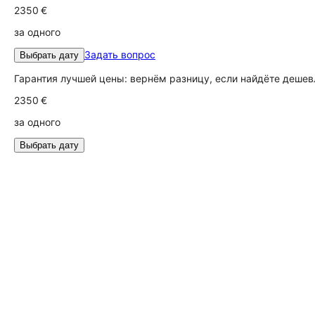
2350 €
за одного
Задать вопрос
Выбрать дату
Гарантия лучшей цены: вернём разницу, если найдёте дешев
2350 €
за одного
Выбрать дату