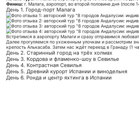
Финиш:
г. Малага, аэропорт, во второй половине дня (после 1
День 1. Город-порт Малага
Встретимся в аэропорту Малаги и сразу отправимся любоват
Далее прогуляемся по ухоженным улочкам и рассмотрим зна
крепость Алькасаба. Затем нас ждёт переезд в Гранаду (1 ча
День 2. Старинный город на трёх холмах
День 3. Кордова и фламенко-шоу в Севилье
День 4. Контрастная Севилья
День 5. Древний курорт Испании и винодельня
День 6. Ронда и центр яхтинга в Испании