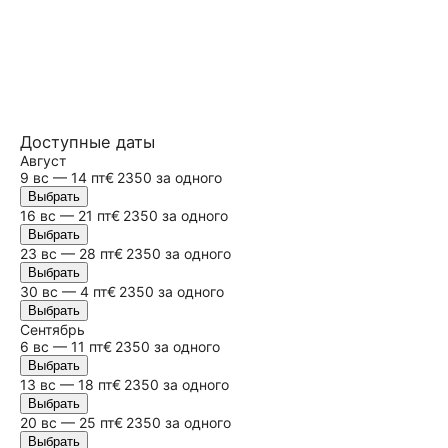
Доступные даты
Август
9
вс
— 14 пт
€ 2350 за одного
Выбрать
16
вс
— 21 пт
€ 2350 за одного
Выбрать
23
вс
— 28 пт
€ 2350 за одного
Выбрать
30
вс
— 4 пт
€ 2350 за одного
Выбрать
Сентябрь
6
вс
— 11 пт
€ 2350 за одного
Выбрать
13
вс
— 18 пт
€ 2350 за одного
Выбрать
20
вс
— 25 пт
€ 2350 за одного
Выбрать