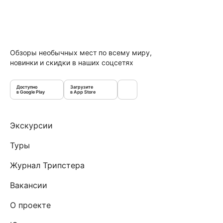
Обзоры необычных мест по всему миру,
новинки и скидки в наших соцсетях
Доступно
Загрузите
в Google Play
в App Store
Экскурсии
Туры
Журнал Трипстера
Вакансии
О проекте