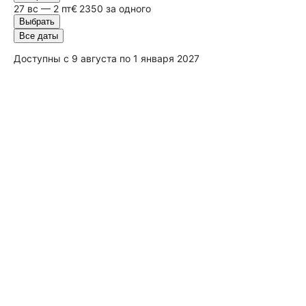
27
вс
— 2 пт
€ 2350 за одного
Выбрать
Все даты
Доступны с 9 августа по 1 января 2027