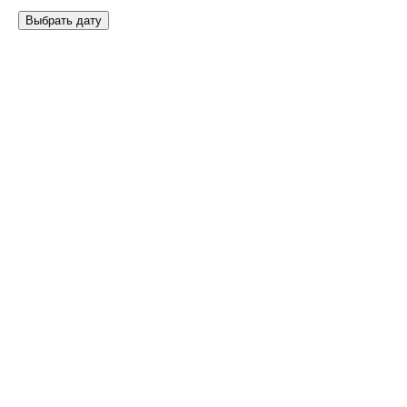
Выбрать дату