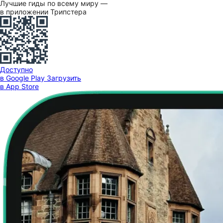
Лучшие гиды по всему миру —
в приложении Трипстера
Доступно
в Google Play
Загрузить
в App Store