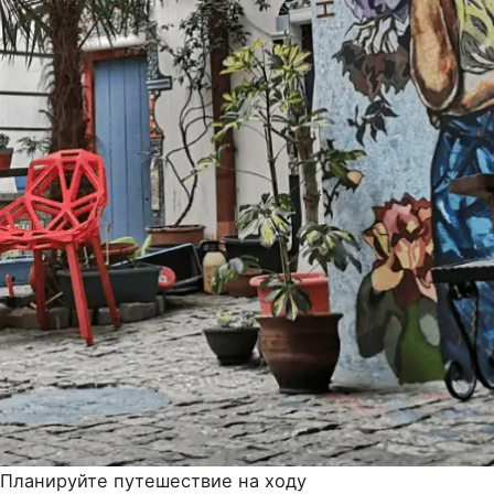
Планируйте путешествие на ходу