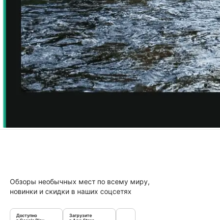
Обзоры необычных мест по всему миру,
новинки и скидки в наших соцсетях
Доступно
Загрузите