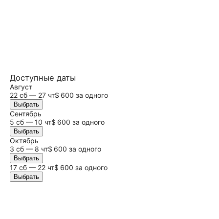
Доступные даты
Август
22
сб
— 27 чт
$ 600 за одного
Выбрать
Сентябрь
5
сб
— 10 чт
$ 600 за одного
Выбрать
Октябрь
3
сб
— 8 чт
$ 600 за одного
Выбрать
17
сб
— 22 чт
$ 600 за одного
Выбрать