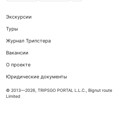
Экскурсии
Туры
Журнал Трипстера
Вакансии
О проекте
Юридические документы
© 2013—2026, TRIPSGO PORTAL L.L.C., Bignut route
Limited