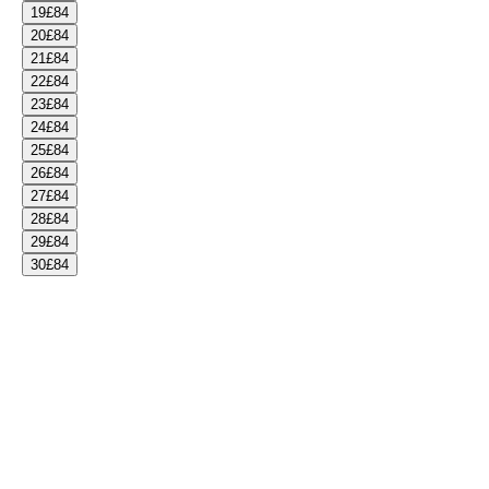
19
£84
20
£84
21
£84
22
£84
23
£84
24
£84
25
£84
26
£84
27
£84
28
£84
29
£84
30
£84