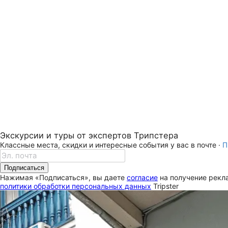
Экскурсии и туры от экспертов Трипстера
Классные места, скидки и интересные события у вас в почте ·
П
Подписаться
Нажимая «Подписаться», вы даете
согласие
на получение рекла
политики обработки персональных данных
Tripster