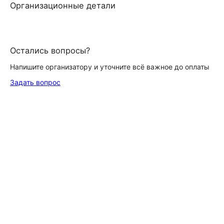
Организационные детали
Остались вопросы?
Напишите организатору и уточните всё важное до оплаты
Задать вопрос