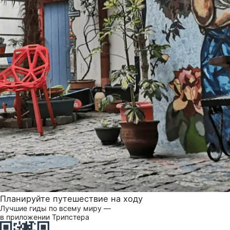
Планируйте путешествие на ходу
Лучшие гиды по всему миру —
в приложении Трипстера