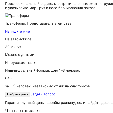
Профессиональный водитель встретит вас, поможет погрузит
и указывайте маршрут в поле бронирования заказа.
Трансферы,
Представитель агентства
Напишите мне
На автомобиле
30 минут
Можно с детьми
На русском языке
Индивидуальный формат. Для 1–3 человек
84 £
за 1-3 человек, независимо от числа участников
Задать вопрос
Выбрать дату
Гарантия лучшей цены: вернём разницу, если найдёте дешев
Что вас ожидает