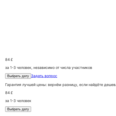
84 £
за 1-3 человек, независимо от числа участников
Задать вопрос
Выбрать дату
Гарантия лучшей цены: вернём разницу, если найдёте дешев
84 £
за 1-3 человек
Выбрать дату