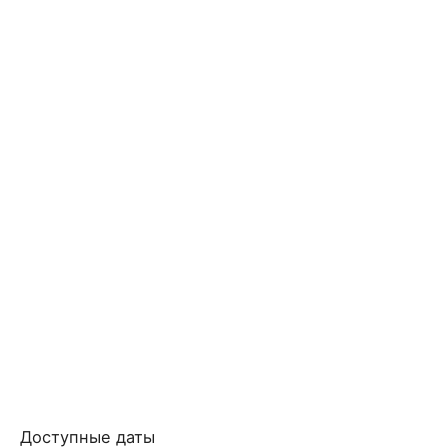
Доступные даты