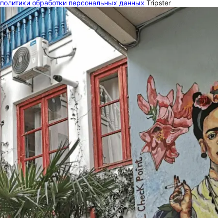
политики обработки персональных данных
Tripster