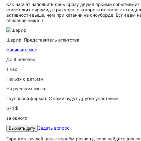
Как насчёт наполнить день сразу двумя яркими событиями?
египетских пирамид с ракурса, с которого их мало кто вид
активности выше, чем при катании на сноуборде. Если вам н
описание ниже :)
Шериф,
Представитель агентства
Напишите мне
До 8 человек
1 час
Нельзя с детьми
На русском языке
Групповой формат. С вами будут другие участники
674 $
за одного
Задать вопрос
Выбрать дату
Гарантия лучшей цены: вернём разницу, если найдёте дешев