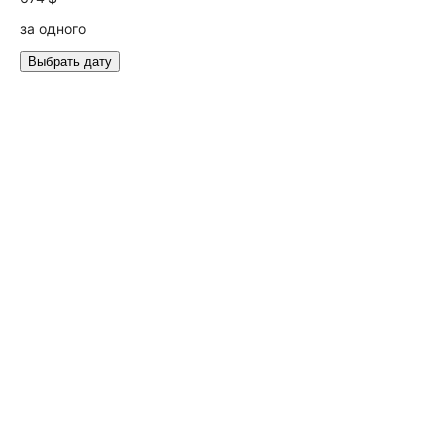
за одного
Выбрать дату