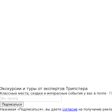
Экскурсии и туры от экспертов Трипстера
Классные места, скидки и интересные события у вас в почте ·
П
Подписаться
Нажимая «Подписаться», вы даете
согласие
на получение рекла