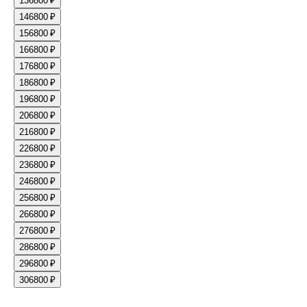
13
6800 ₽
14
6800 ₽
15
6800 ₽
16
6800 ₽
17
6800 ₽
18
6800 ₽
19
6800 ₽
20
6800 ₽
21
6800 ₽
22
6800 ₽
23
6800 ₽
24
6800 ₽
25
6800 ₽
26
6800 ₽
27
6800 ₽
28
6800 ₽
29
6800 ₽
30
6800 ₽