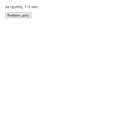
за группу, 1-3 чел.
Выбрать дату