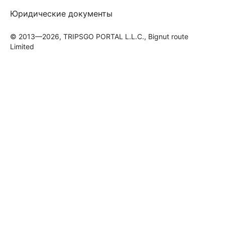
Юридические документы
© 2013—2026, TRIPSGO PORTAL L.L.C., Bignut route
Limited