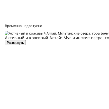
Временно недоступно
Активный и красивый Алтай: Мультинские озёра, г
Развернуть