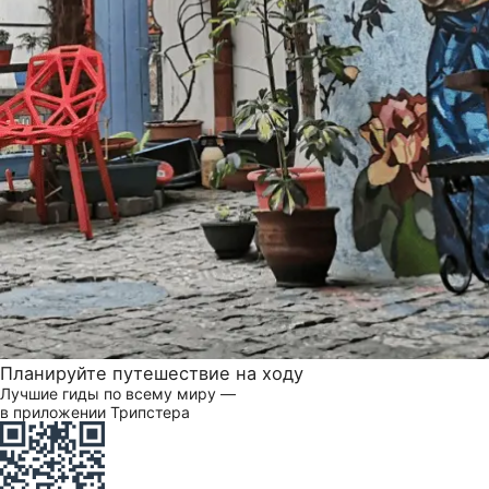
Планируйте путешествие на ходу
Лучшие гиды по всему миру —
в приложении Трипстера