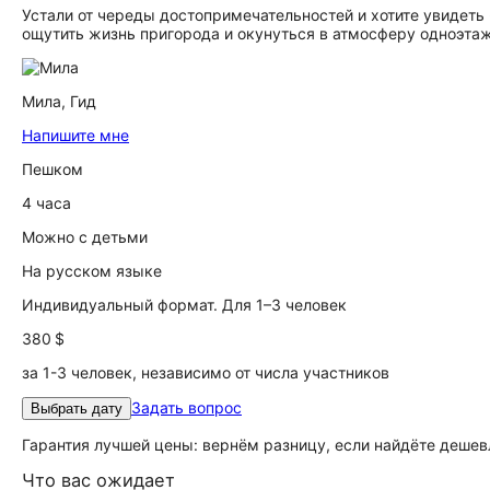
Устали от череды достопримечательностей и хотите увидеть 
ощутить жизнь пригорода и окунуться в атмосферу одноэтажн
Мила,
Гид
Напишите мне
Пешком
4 часа
Можно с детьми
На русском языке
Индивидуальный формат. Для 1–3 человек
380 $
за 1-3 человек, независимо от числа участников
Задать вопрос
Выбрать дату
Гарантия лучшей цены: вернём разницу, если найдёте дешев
Что вас ожидает