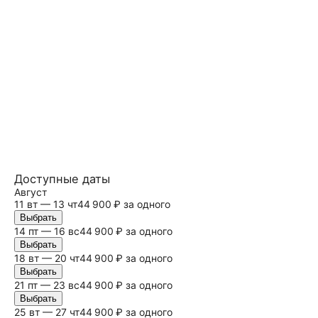
Доступные даты
Август
11 вт — 13 чт
44 900 ₽ за одного
Выбрать
14 пт — 16
вс
44 900 ₽ за одного
Выбрать
18 вт — 20 чт
44 900 ₽ за одного
Выбрать
21 пт — 23
вс
44 900 ₽ за одного
Выбрать
25 вт — 27 чт
44 900 ₽ за одного