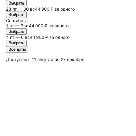
Выбрать
28 пт — 30
вс
44 900 ₽ за одного
Выбрать
Сентябрь
1 вт — 3 чт
44 900 ₽ за одного
Выбрать
4 пт — 6
вс
44 900 ₽ за одного
Выбрать
Все даты
Доступны с 11 августа по 27 декабря