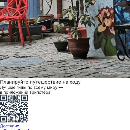
Планируйте путешествие на ходу
Лучшие гиды по всему миру —
в приложении Трипстера
Доступно