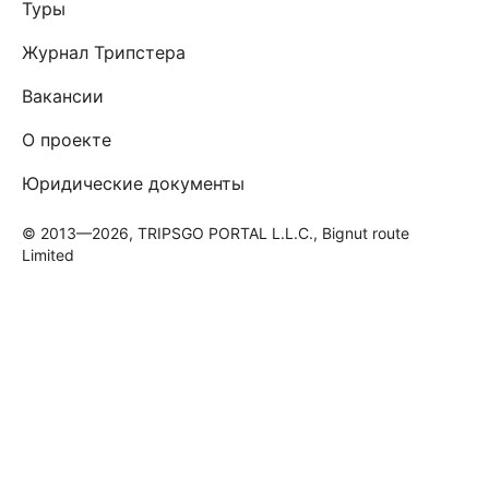
Туры
Журнал Трипстера
Вакансии
О проекте
Юридические документы
© 2013—2026, TRIPSGO PORTAL L.L.C., Bignut route
Limited