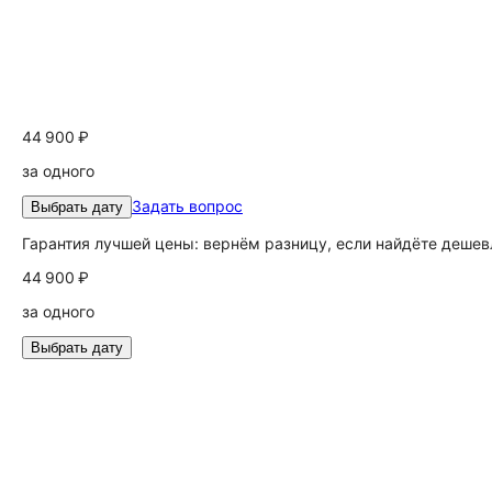
44 900 ₽
за одного
Задать вопрос
Выбрать дату
Гарантия лучшей цены: вернём разницу, если найдёте дешев
44 900 ₽
за одного
Выбрать дату