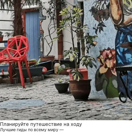
Планируйте путешествие на ходу
Лучшие гиды по всему миру —