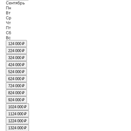
Сентябрь
Пн
Вт
Ср
Чт
Пт
Сб
Вс
1
24 000 ₽
2
24 000 ₽
3
24 000 ₽
4
24 000 ₽
5
24 000 ₽
6
24 000 ₽
7
24 000 ₽
8
24 000 ₽
9
24 000 ₽
10
24 000 ₽
11
24 000 ₽
12
24 000 ₽
13
24 000 ₽