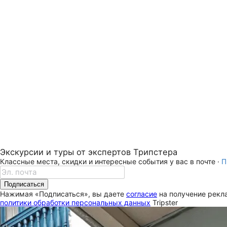
Экскурсии и туры от экспертов Трипстера
Классные места, скидки и интересные события у вас в почте ·
П
Подписаться
Нажимая «Подписаться», вы даете
согласие
на получение рекла
политики обработки персональных данных
Tripster