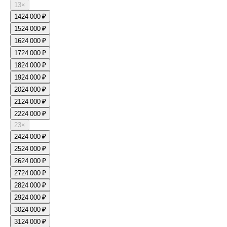
13
×
14
24 000 ₽
15
24 000 ₽
16
24 000 ₽
17
24 000 ₽
18
24 000 ₽
19
24 000 ₽
20
24 000 ₽
21
24 000 ₽
22
24 000 ₽
23
×
24
24 000 ₽
25
24 000 ₽
26
24 000 ₽
27
24 000 ₽
28
24 000 ₽
29
24 000 ₽
30
24 000 ₽
31
24 000 ₽