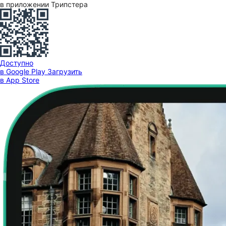
в приложении Трипстера
Доступно
в Google Play
Загрузить
в App Store