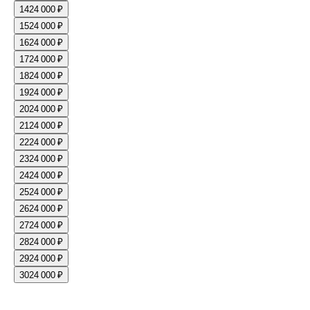
14
24 000 ₽
15
24 000 ₽
16
24 000 ₽
17
24 000 ₽
18
24 000 ₽
19
24 000 ₽
20
24 000 ₽
21
24 000 ₽
22
24 000 ₽
23
24 000 ₽
24
24 000 ₽
25
24 000 ₽
26
24 000 ₽
27
24 000 ₽
28
24 000 ₽
29
24 000 ₽
30
24 000 ₽