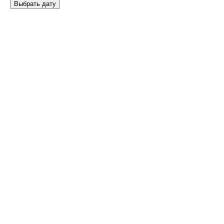
Выбрать дату