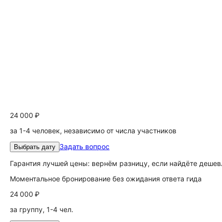
24 000 ₽
за 1-4 человек, независимо от числа участников
Задать вопрос
Выбрать дату
Гарантия лучшей цены: вернём разницу, если найдёте дешев
Моментальное бронирование без ожидания ответа гида
24 000 ₽
за группу, 1-4 чел.