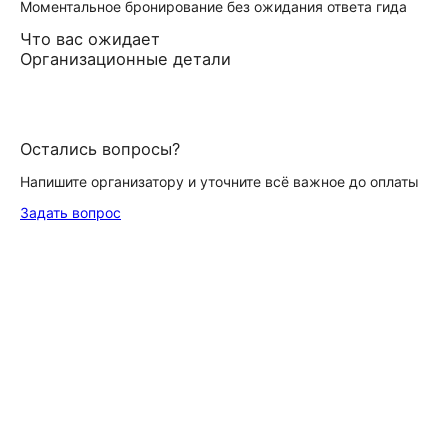
Моментальное бронирование без ожидания ответа гида
Что вас ожидает
Организационные детали
Остались вопросы?
Напишите организатору и уточните всё важное до оплаты
Задать вопрос