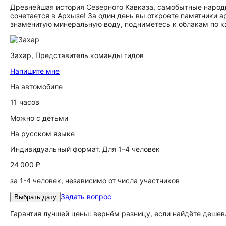
Древнейшая история Северного Кавказа, самобытные народы
сочетается в Архызе! За один день вы откроете памятники 
знаменитую минеральную воду, подниметесь к облакам по к
Захар,
Представитель команды гидов
Напишите мне
На автомобиле
11 часов
Можно с детьми
На русском языке
Индивидуальный формат. Для 1–4 человек
24 000 ₽
за 1-4 человек, независимо от числа участников
Задать вопрос
Выбрать дату
Гарантия лучшей цены: вернём разницу, если найдёте дешев