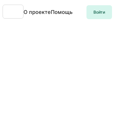
О проекте
Помощь
Войти