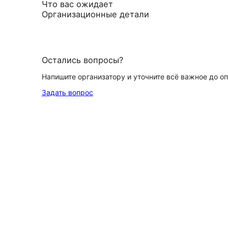
Что вас ожидает
Организационные детали
Остались вопросы?
Напишите организатору и уточните всё важное до о
Задать вопрос