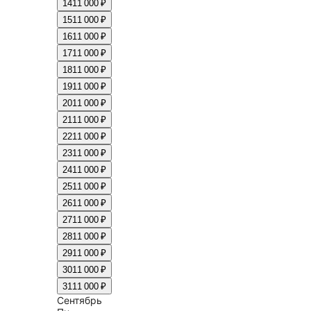
14
11 000 ₽
15
11 000 ₽
16
11 000 ₽
17
11 000 ₽
18
11 000 ₽
19
11 000 ₽
20
11 000 ₽
21
11 000 ₽
22
11 000 ₽
23
11 000 ₽
24
11 000 ₽
25
11 000 ₽
26
11 000 ₽
27
11 000 ₽
28
11 000 ₽
29
11 000 ₽
30
11 000 ₽
31
11 000 ₽
Сентябрь