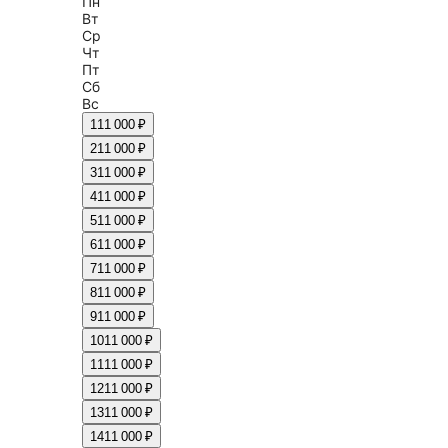
Пн
Вт
Ср
Чт
Пт
Сб
Вс
1
11 000 ₽
2
11 000 ₽
3
11 000 ₽
4
11 000 ₽
5
11 000 ₽
6
11 000 ₽
7
11 000 ₽
8
11 000 ₽
9
11 000 ₽
10
11 000 ₽
11
11 000 ₽
12
11 000 ₽
13
11 000 ₽
14
11 000 ₽