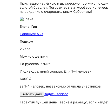
Приглашаю на лёгкую и дружескую прогулку по одно
золотой браслет. Погрузитесь в атмосферу купечес
на свидание с очаровательным Соборным!
Елена,
Гид
Напишите мне
Пешком
2 часа
Можно с детьми
На русском языке
Индивидуальный формат. Для 1–4 человек
6000 ₽
за 1-4 человек, независимо от числа участников
Задать вопрос
Выбрать дату
Гарантия лучшей цены: вернём разницу, если найд