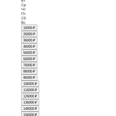
Вт
Ср
Чт
Пт
Сб
Вс
1
6000 ₽
2
6000 ₽
3
6000 ₽
4
6000 ₽
5
6000 ₽
6
6000 ₽
7
6000 ₽
8
6000 ₽
9
6000 ₽
10
6000 ₽
11
6000 ₽
12
6000 ₽
13
6000 ₽
14
6000 ₽
15
6000 ₽