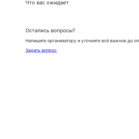
Что вас ожидает
Остались вопросы?
Напишите организатору и уточните всё важное до о
Задать вопрос