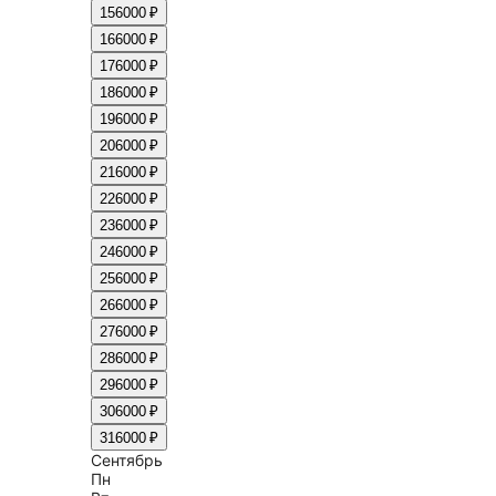
15
6000 ₽
16
6000 ₽
17
6000 ₽
18
6000 ₽
19
6000 ₽
20
6000 ₽
21
6000 ₽
22
6000 ₽
23
6000 ₽
24
6000 ₽
25
6000 ₽
26
6000 ₽
27
6000 ₽
28
6000 ₽
29
6000 ₽
30
6000 ₽
31
6000 ₽
Сентябрь
Пн