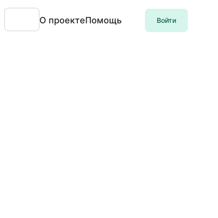
О проекте
Помощь
Войти