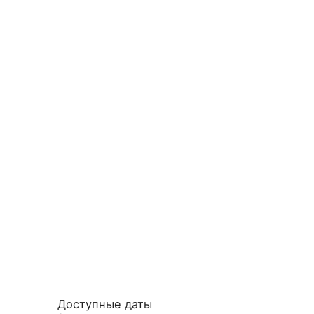
Доступные даты