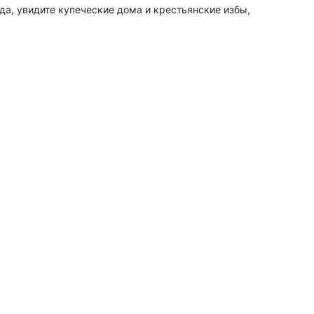
а, увидите купеческие дома и крестьянские избы,