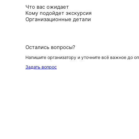
Что вас ожидает
Кому подойдет экскурсия
Организационные детали
Остались вопросы?
Напишите организатору и уточните всё важное до о
Задать вопрос