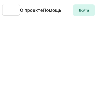
О проекте
Помощь
Войти