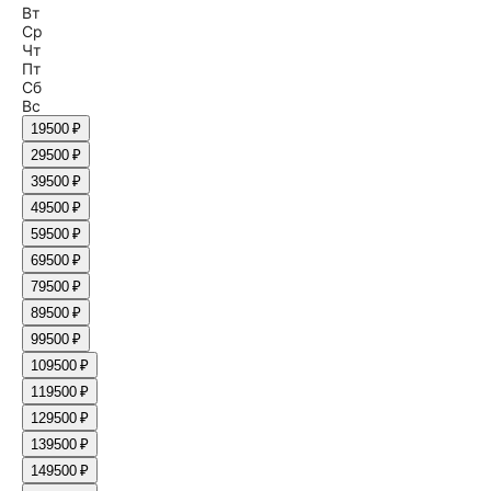
Вт
Ср
Чт
Пт
Сб
Вс
1
9500 ₽
2
9500 ₽
3
9500 ₽
4
9500 ₽
5
9500 ₽
6
9500 ₽
7
9500 ₽
8
9500 ₽
9
9500 ₽
10
9500 ₽
11
9500 ₽
12
9500 ₽
13
9500 ₽
14
9500 ₽