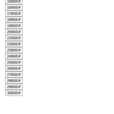
15
9500 ₽
16
9500 ₽
17
9500 ₽
18
9500 ₽
19
9500 ₽
20
9500 ₽
21
9500 ₽
22
9500 ₽
23
9500 ₽
24
9500 ₽
25
9500 ₽
26
9500 ₽
27
9500 ₽
28
9500 ₽
29
9500 ₽
30
9500 ₽