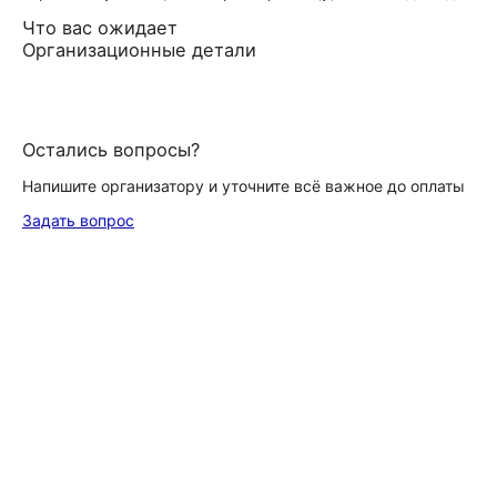
Что вас ожидает
Организационные детали
Остались вопросы?
Напишите организатору и уточните всё важное до оплаты
Задать вопрос