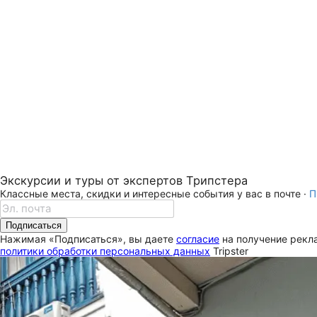
Экскурсии и туры от экспертов Трипстера
Классные места, скидки и интересные события у вас в почте ·
П
Подписаться
Нажимая «Подписаться», вы даете
согласие
на получение рекла
политики обработки персональных данных
Tripster