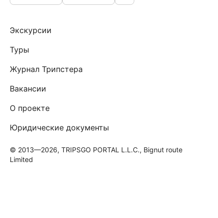
Экскурсии
Туры
Журнал Трипстера
Вакансии
О проекте
Юридические документы
© 2013—2026, TRIPSGO PORTAL L.L.C., Bignut route
Limited