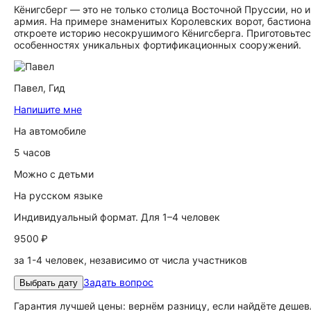
Кёнигсберг — это не только столица Восточной Пруссии, но 
армия. На примере знаменитых Королевских ворот, бастион
откроете историю несокрушимого Кёнигсберга. Приготовьтес
особенностях уникальных фортификационных сооружений.
Павел,
Гид
Напишите мне
На автомобиле
5 часов
Можно с детьми
На русском языке
Индивидуальный формат. Для 1–4 человек
9500 ₽
за 1-4 человек, независимо от числа участников
Задать вопрос
Выбрать дату
Гарантия лучшей цены: вернём разницу, если найдёте дешев