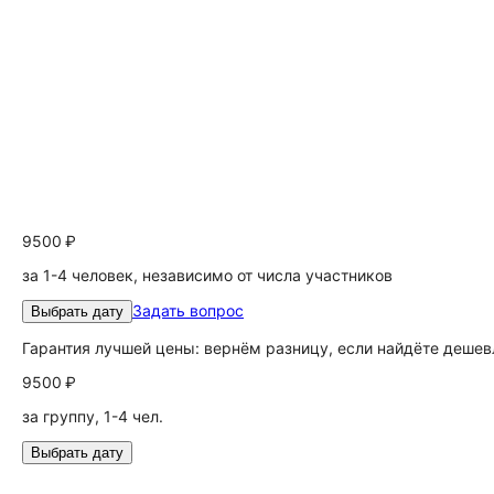
9500 ₽
за 1-4 человек, независимо от числа участников
Задать вопрос
Выбрать дату
Гарантия лучшей цены: вернём разницу, если найдёте дешев
9500 ₽
за группу, 1-4 чел.
Выбрать дату