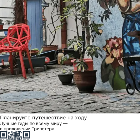
Планируйте путешествие на ходу
Лучшие гиды по всему миру —
в приложении Трипстера