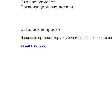
Что вас ожидает
Организационные детали
Остались вопросы?
Напишите организатору и уточните всё важное до о
Задать вопрос