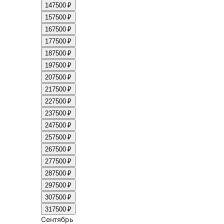
14
7500 ₽
15
7500 ₽
16
7500 ₽
17
7500 ₽
18
7500 ₽
19
7500 ₽
20
7500 ₽
21
7500 ₽
22
7500 ₽
23
7500 ₽
24
7500 ₽
25
7500 ₽
26
7500 ₽
27
7500 ₽
28
7500 ₽
29
7500 ₽
30
7500 ₽
31
7500 ₽
Сентябрь