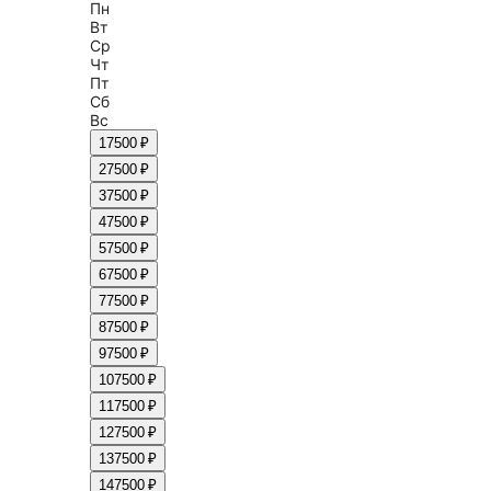
Пн
Вт
Ср
Чт
Пт
Сб
Вс
1
7500 ₽
2
7500 ₽
3
7500 ₽
4
7500 ₽
5
7500 ₽
6
7500 ₽
7
7500 ₽
8
7500 ₽
9
7500 ₽
10
7500 ₽
11
7500 ₽
12
7500 ₽
13
7500 ₽
14
7500 ₽