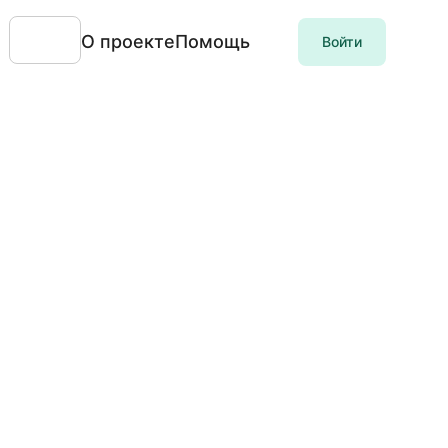
О проекте
Помощь
Войти