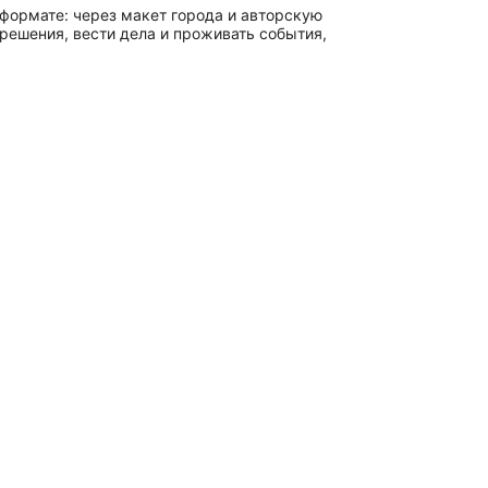
 формате: через макет города и авторскую
 решения, вести дела и проживать события,