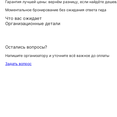
Гарантия лучшей цены: вернём разницу, если найдёте дешев
Моментальное бронирование без ожидания ответа гида
Что вас ожидает
Организационные детали
Остались вопросы?
Напишите организатору и уточните всё важное до оплаты
Задать вопрос