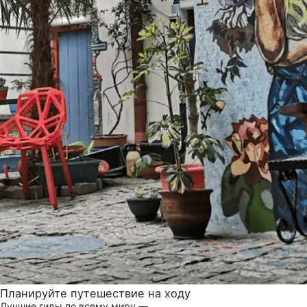
Планируйте путешествие на ходу
Лучшие гиды по всему миру —