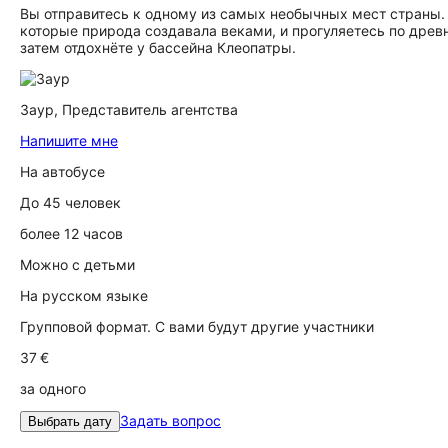
Вы отправитесь к одному из самых необычных мест страны
которые природа создавала веками, и прогуляетесь по древ
затем отдохнёте у бассейна Клеопатры.
Заур,
Представитель агентства
Напишите мне
На автобусе
До 45 человек
более 12 часов
Можно с детьми
На русском языке
Групповой формат. С вами будут другие участники
37 €
за одного
Задать вопрос
Выбрать дату