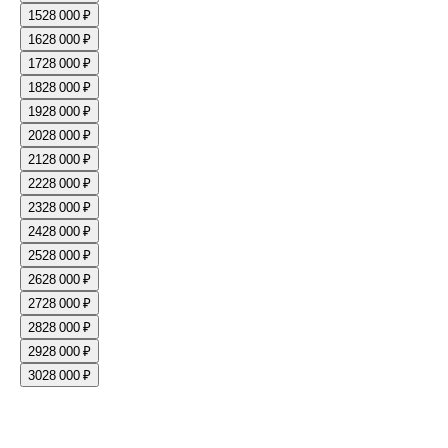
15
28 000 ₽
16
28 000 ₽
17
28 000 ₽
18
28 000 ₽
19
28 000 ₽
20
28 000 ₽
21
28 000 ₽
22
28 000 ₽
23
28 000 ₽
24
28 000 ₽
25
28 000 ₽
26
28 000 ₽
27
28 000 ₽
28
28 000 ₽
29
28 000 ₽
30
28 000 ₽