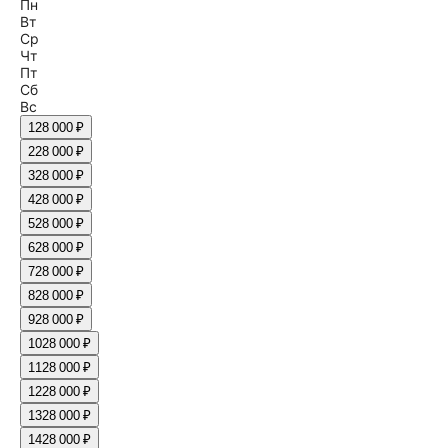
Пн
Вт
Ср
Чт
Пт
Сб
Вс
1
28 000 ₽
2
28 000 ₽
3
28 000 ₽
4
28 000 ₽
5
28 000 ₽
6
28 000 ₽
7
28 000 ₽
8
28 000 ₽
9
28 000 ₽
10
28 000 ₽
11
28 000 ₽
12
28 000 ₽
13
28 000 ₽
14
28 000 ₽