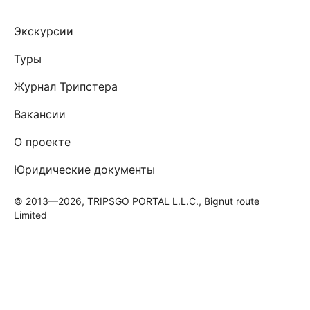
Экскурсии
Туры
Журнал Трипстера
Вакансии
О проекте
Юридические документы
© 2013—2026, TRIPSGO PORTAL L.L.C., Bignut route
Limited