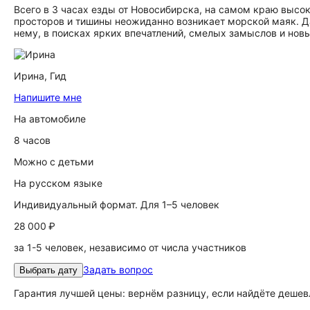
Всего в 3 часах езды от Новосибирска, на самом краю высок
просторов и тишины неожиданно возникает морской маяк. 
нему, в поисках ярких впечатлений, смелых замыслов и новы
Ирина,
Гид
Напишите мне
На автомобиле
8 часов
Можно с детьми
На русском языке
Индивидуальный формат. Для 1–5 человек
28 000 ₽
за 1-5 человек, независимо от числа участников
Задать вопрос
Выбрать дату
Гарантия лучшей цены: вернём разницу, если найдёте дешев