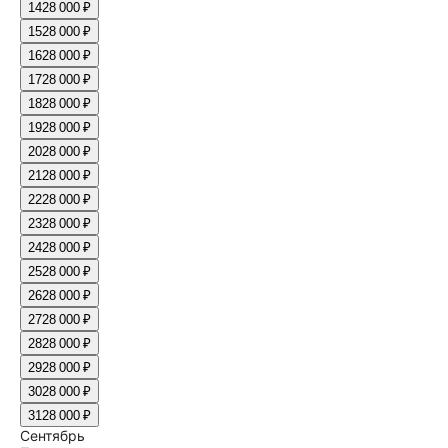
14
28 000 ₽
15
28 000 ₽
16
28 000 ₽
17
28 000 ₽
18
28 000 ₽
19
28 000 ₽
20
28 000 ₽
21
28 000 ₽
22
28 000 ₽
23
28 000 ₽
24
28 000 ₽
25
28 000 ₽
26
28 000 ₽
27
28 000 ₽
28
28 000 ₽
29
28 000 ₽
30
28 000 ₽
31
28 000 ₽
Сентябрь