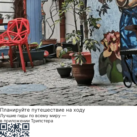
Планируйте путешествие на ходу
Лучшие гиды по всему миру —
в приложении Трипстера