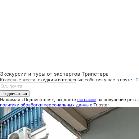
Экскурсии и туры от экспертов Трипстера
Классные места, скидки и интересные события у вас в почте ·
П
Подписаться
Нажимая «Подписаться», вы даете
согласие
на получение рекла
политики обработки персональных данных
Tripster