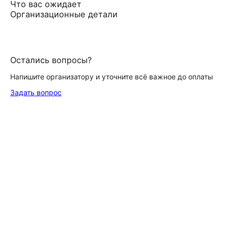
Что вас ожидает
Организационные детали
Остались вопросы?
Напишите организатору и уточните всё важное до оплаты
Задать вопрос