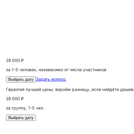
28 000 ₽
за 1-5 человек, независимо от числа участников
Задать вопрос
Выбрать дату
Гарантия лучшей цены: вернём разницу, если найдёте дешев
28 000 ₽
за группу, 1-5 чел.
Выбрать дату