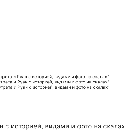
н с историей, видами и фото на скалах