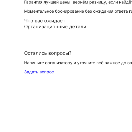
Гарантия лучшей цены: вернём разницу, если найд
Моментальное бронирование без ожидания ответа г
Что вас ожидает
Организационные детали
Остались вопросы?
Напишите организатору и уточните всё важное до о
Задать вопрос