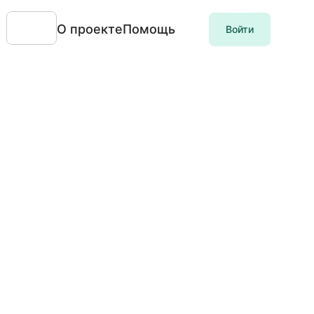
О проекте
Помощь
Войти