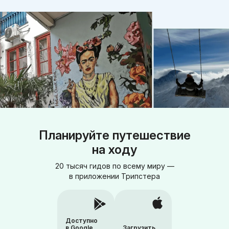
Планируйте путешествие
на ходу
20 тысяч гидов по всему миру —
в приложении Трипстера
Доступно
в Google
Загрузить