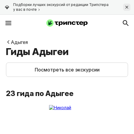
Подборки лучших экскурсий от редакции Трипстера
у вас в почте
Адыгея
Гиды Адыгеи
Посмотреть все экскурсии
23 гида по Адыгее