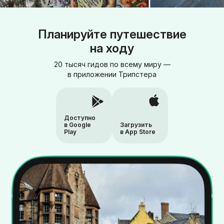
Планируйте путешествие
на ходу
20 тысяч гидов по всему миру —
в приложении Трипстера
Доступно
в Google
Загрузить
Play
в App Store