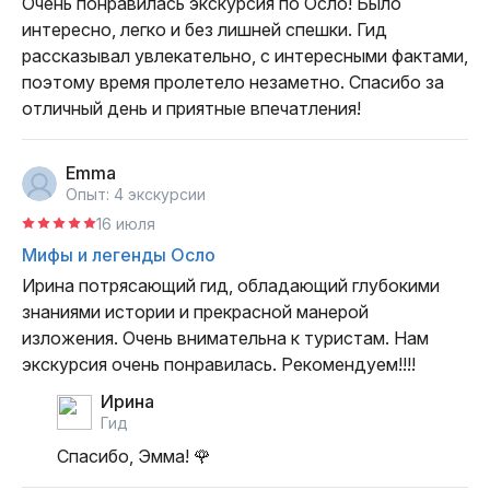
Очень понравилась экскурсия по Осло! Было 
интересно, легко и без лишней спешки. Гид 
рассказывал увлекательно, с интересными фактами, 
поэтому время пролетело незаметно. Спасибо за 
отличный день и приятные впечатления!
Emma
Опыт: 4 экскурсии
16 июля
Мифы и легенды Осло
Ирина потрясающий гид, обладающий глубокими 
знаниями истории и прекрасной манерой 
изложения. Очень внимательна к туристам. Нам 
экскурсия очень понравилась. Рекомендуем!!!!
Ирина
гид
Спасибо, Эмма! 🌹