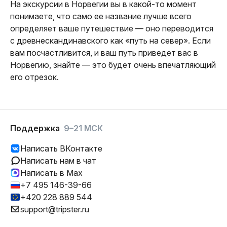
На экскурсии в Норвегии вы в какой-то момент
понимаете, что само ее название лучше всего
определяет ваше путешествие — оно переводится
с древнескандинавского как «путь на север». Если
вам посчастливится, и ваш путь приведет вас в
Норвегию, знайте — это будет очень впечатляющий
его отрезок.
Поддержка
9–21 МСК
Написать ВКонтакте
Написать нам в чат
Написать в Max
+7 495 146-39-66
+420 228 889 544
support@tripster.ru