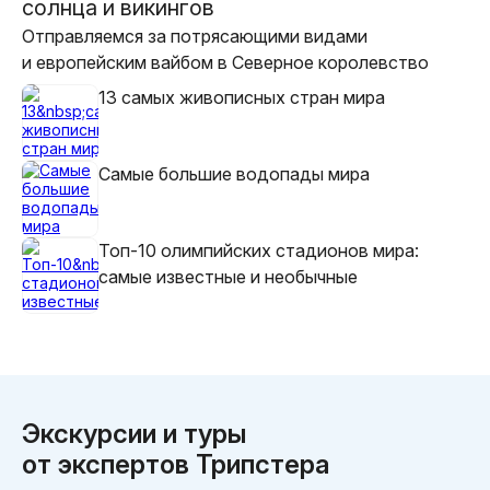
солнца и викингов
Отправляемся за потрясающими видами
и европейским вайбом в Северное королевство
13 самых живописных стран мира
Самые большие водопады мира
Топ-10 олимпийских стадионов мира:
самые известные и необычные
Экскурсии и туры
от экспертов Трипстера