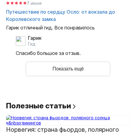
7 июня
Путешествие по сердцу Осло: от вокзала до
Королевского замка
Гарик отличный гид. Все понравилось
Гарик
гид
Спасибо большое за отзыв.
Показать ещё
Полезные
статьи
Норвегия: страна фьордов, полярного