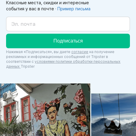
Классные места, скидки и интересные
события у вас в почте ·
Пример письма
Подписаться
Нажимая «Подписаться», вы даете
согласие
на получение
рекламных и информационных сообщений от Tripster в
соответствии c
условиями политики обработки персональных
данных
Tripster