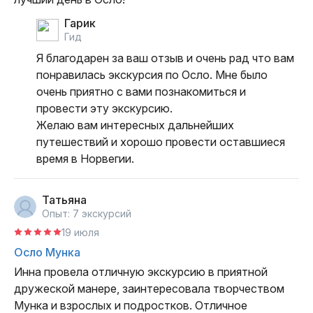
Гарик
гид
Я благодарен за ваш отзыв и очень рад что вам 
понравилась экскурсия по Осло. Мне было 
очень приятно с вами познакомиться и 
провести эту экскурсию. 

Желаю вам интересных дальнейших 
путешествий и хорошо провести оставшиеся 
время в Норвегии.
Татьяна
Опыт: 7 экскурсий
19 июля
Осло Мунка
Инна провела отличную экскурсию в приятной 
дружеской манере, заинтересовала творчеством 
Мунка и взрослых и подростков. Отличное 