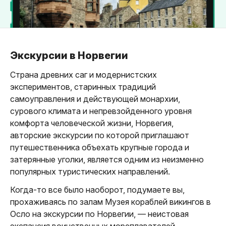
Экскурсии в Норвегии
Страна древних саг и модернистских
экспериментов, старинных традиций
самоуправления и действующей монархии,
сурового климата и непревзойденного уровня
комфорта человеческой жизни, Норвегия,
авторские экскурсии по которой приглашают
путешественника объехать крупные города и
затерянные уголки, является одним из неизменно
популярных туристических направлений.
Когда-то все было наоборот, подумаете вы,
прохаживаясь по залам Музея кораблей викингов в
Осло на экскурсии по Норвегии, — неистовая