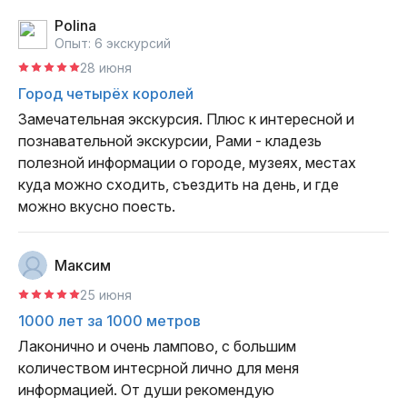
Polina
Опыт: 6 экскурсий
28 июня
Город четырёх королей
Замечательная экскурсия. Плюс к интересной и 
познавательной экскурсии, Рами - кладезь  
полезной информации о городе, музеях, местах 
куда можно сходить, съездить на день, и где 
можно вкусно поесть.
Максим
25 июня
1000 лет за 1000 метров
Лаконично и очень лампово, с большим 
количеством интесрной лично для меня 
информацией. От души рекомендую