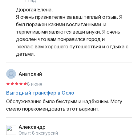
гид
Дорогая Елена,

Я очень признателен за ваш теплый отзыв. Я 
был поражен какими воспитанными  и 
терпеливыми являются ваши внуки. Я очень 
доволен что вам понравился город и 

 желаю вам хорошего путешествия и отдыха с 
детьми.
Анатолий
8 июня
Выгодный трансфер в Осло
Обслуживание было быстрым и надёжным. Могу 
смело порекомендовать этот вариант.
Александр
Опыт: 8 экскурсий