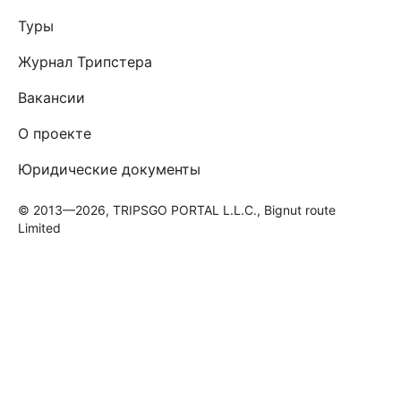
Туры
Журнал Трипстера
Вакансии
О проекте
Юридические документы
© 2013—2026, TRIPSGO PORTAL L.L.C., Bignut route
Limited