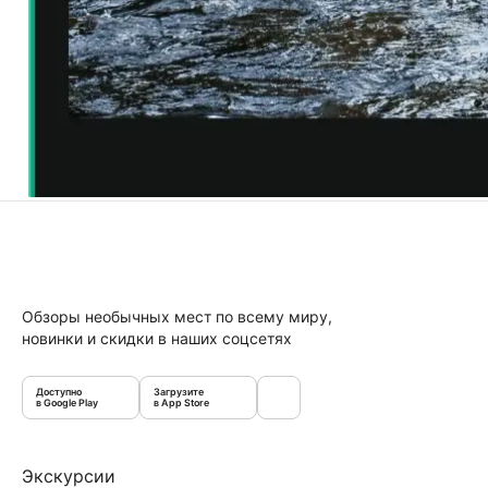
Обзоры необычных мест по всему миру,
новинки и скидки в наших соцсетях
Доступно
Загрузите
в Google Play
в App Store
Экскурсии