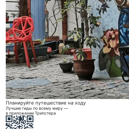
Планируйте путешествие на ходу
Лучшие гиды по всему миру —
в приложении Трипстера