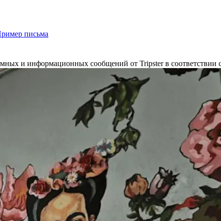
ример письма
мных и информационных сообщений от Tripster в соответствии 