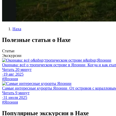
Наха
Полезные статьи о Нахе
Статьи
Экскурсии
Окинава: всё о тропическом острове в Японии
Когда и как еха
Читать 20 минут
·
19 авг 2025
#Япония
Самые интересные курорты Японии
От островов с коралловы
Читать 9 минут
·
31 июля 2025
#Япония
Популярные экскурсии в Нахе