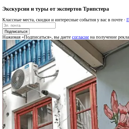
Экскурсии и туры от экспертов Трипстера
Классные места, скидки и интересные события у вас в почте ·
П
Подписаться
Нажимая «Подписаться», вы даете
согласие
на получение рекла