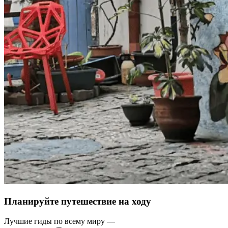
Планируйте путешествие на ходу
Лучшие гиды по всему миру —