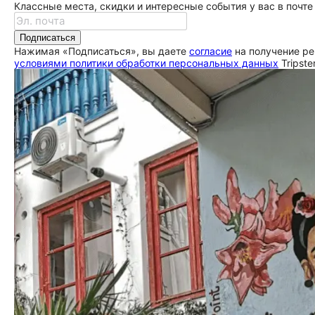
Классные места, скидки и интересные события у вас в почте
Подписаться
Нажимая «Подписаться», вы даете
согласие
на получение ре
условиями политики обработки персональных данных
Tripste