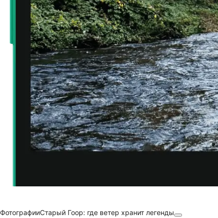
Фотографии
Старый Гоор: где ветер хранит легенды