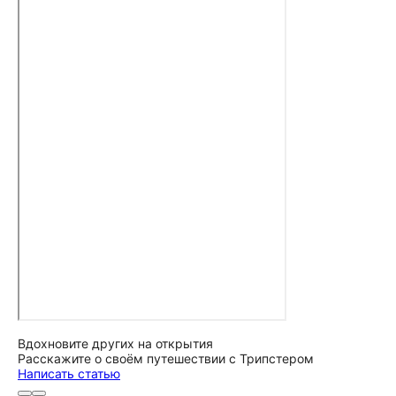
Вдохновите других на открытия
Расскажите о своём путешествии с Трипстером
Написать статью