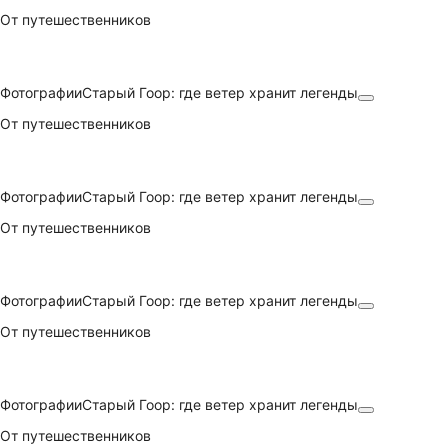
От путешественников
Фотографии
Старый Гоор: где ветер хранит легенды
От путешественников
Фотографии
Старый Гоор: где ветер хранит легенды
От путешественников
Фотографии
Старый Гоор: где ветер хранит легенды
От путешественников
Фотографии
Старый Гоор: где ветер хранит легенды
От путешественников