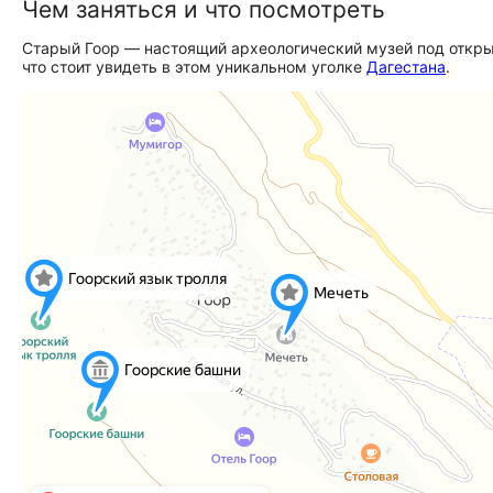
Чем заняться и что посмотреть
Старый Гоор — настоящий археологический музей под откры
что стоит увидеть в этом уникальном уголке
Дагестана
.