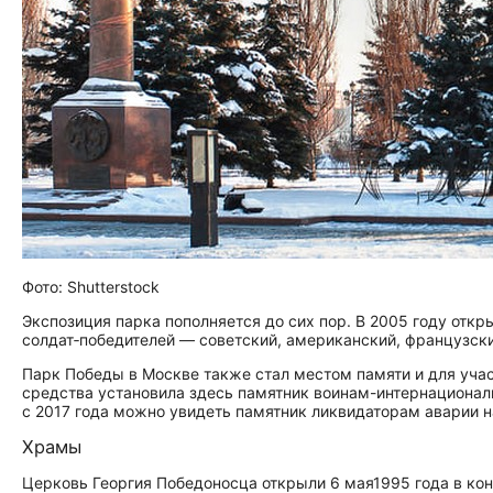
Фото: Shutterstock
Экспозиция парка пополняется до сих пор. В 2005 году отк
солдат‑победителей — советский, американский, французски
Парк Победы в Москве также стал местом памяти и для учас
средства установила здесь памятник воинам-интернационали
с 2017 года можно увидеть памятник ликвидаторам аварии 
Храмы
Церковь Георгия Победоносца открыли 6 мая1995 года в кон