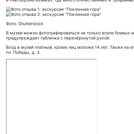
Фото: Shutterstock
В музеи можно фотографироваться не только возле боевых ма
предупреждает табличка с перечёркнутой рукой.
Вход в музей платный, кроме лиц моложе 14 лет. Также на е
пл. Победы, д. 3.