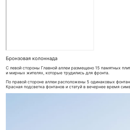
Бронзовая колоннада
С левой стороны Главной аллеи размещено 15 памятных плит:
и мирных жителях, которые трудились для фронта.
По правой стороне аллеи расположены 5 одинаковых фонтано
Красная подсветка фонтанов и статуй в вечернее время сим