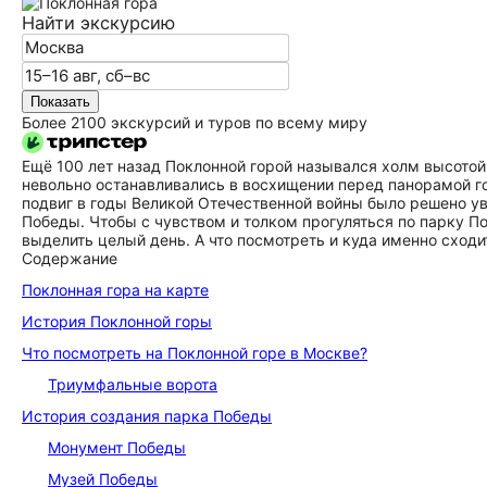
Найти экскурсию
Показать
Более 2100 экскурсий и туров по всему миру
Ещё 100 лет назад Поклонной горой назывался холм высотой 
невольно останавливались в восхищении перед панорамой го
подвиг в годы Великой Отечественной войны было решено ув
Победы. Чтобы с чувством и толком прогуляться по парку Побе
выделить целый день. А что посмотреть и куда именно сходи
Содержание
Поклонная гора на карте
История Поклонной горы
Что посмотреть на Поклонной горе в Москве?
Триумфальные ворота
История создания парка Победы
Монумент Победы
Музей Победы