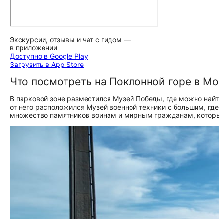
Экскурсии, отзывы и чат с гидом —
в приложении
Доступно в Google Play
Загрузить в App Store
Что посмотреть на Поклонной горе в Мо
В парковой зоне разместился Музей Победы, где можно найт
от него расположился Музей военной техники с большим, где
множество памятников воинам и мирным гражданам, которы