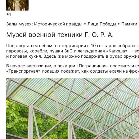
+1
Залы музея: Исторической правды • Лица Победы • Памяти 
Музей военной техники Г. О. Р. А.
Под открытым небом, на территории в 10 гектаров собрана к
паровозы, корабли, пушки ЗиС и легендарная «Катюша» — вс
и полевая кухня. Здесь же можно подержать в руках оружие
В начале экспозиции, в локации «Пограничная» посетители 
«Транспортная» локация покажет, как солдаты ехали на фро