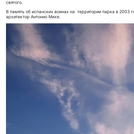
святого.
В память об испанских воинах на территории парка в 2003 
архитектор Антонио Михе.