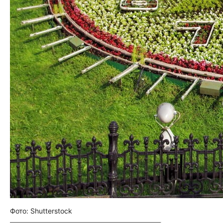
Фото: Shutterstock