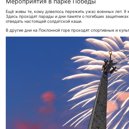
Мероприятия в парке Победы
Ещё живы те, кому довелось пережить ужас военных лет. 9 
Здесь проходят парады и дни памяти о погибших защитниках
отведать настоящей солдатской каши.
В другие дни на Поклонной горе проходят спортивные и кул