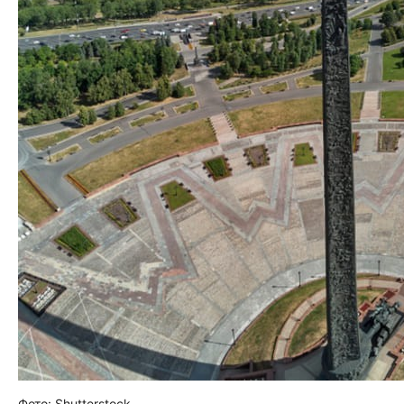
Фото: Shutterstock