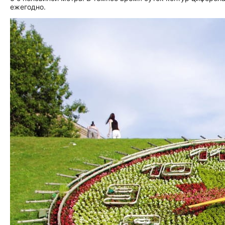
ежегодно.