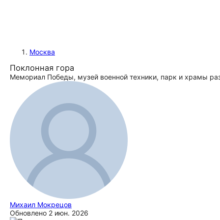
Москва
Поклонная гора
Мемориал Победы, музей военной техники, парк и храмы ра
Михаил Мокрецов
Обновлено
2 июн. 2026