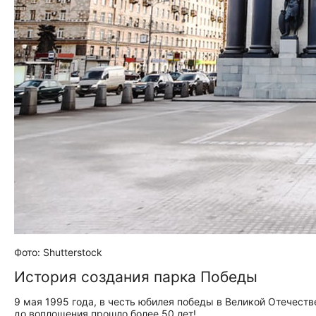
Фото: Shutterstock
История создания парка Победы
9 мая 1995 года, в честь юбилея победы в Великой Отечеств
до воплощения прошло более 50 лет!