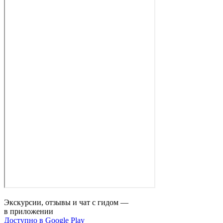
Экскурсии, отзывы и чат с гидом —
в приложении
Доступно в Google Play