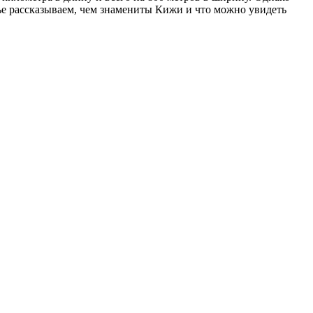
ье рассказываем, чем знамениты Кижи и что можно увидеть