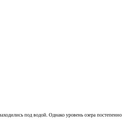
 находились под водой. Однако уровень озера постепенно