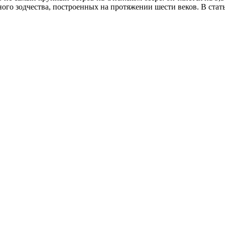
ого зодчества, построенных на протяжении шести веков. В стат