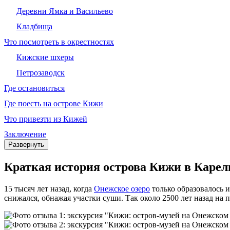
Деревни Ямка и Васильево
Кладбища
Что посмотреть в окрестностях
Кижские шхеры
Петрозаводск
Где остановиться
Где поесть на острове Кижи
Что привезти из Кижей
Заключение
Развернуть
Краткая история острова Кижи в Карел
15 тысяч лет назад, когда
Онежское озеро
только образовалось и
снижался, обнажая участки суши. Так около 2500 лет назад на 