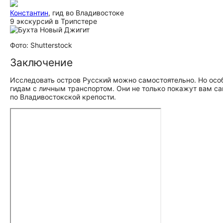
Константин
, гид во Владивостоке
9 экскурсий в Трипстере
Фото: Shutterstock
Заключение
Исследовать остров Русский можно самостоятельно. Но осо
гидам с личным транспортом. Они не только покажут вам са
по Владивостокской крепости.