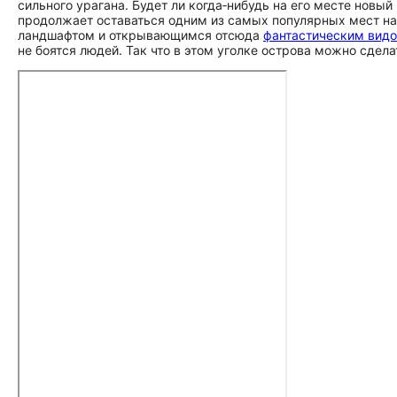
сильного урагана. Будет ли когда‑нибудь на его месте новый
продолжает оставаться одним из самых популярных мест на
ландшафтом и открывающимся отсюда
фантастическим вид
не боятся людей. Так что в этом уголке острова можно сдел