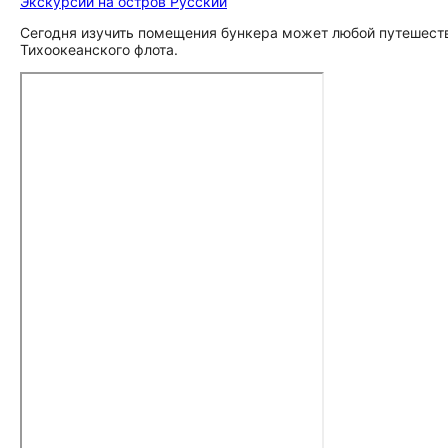
Экскурсии на остров Русский
Сегодня изучить помещения бункера может любой путешестве
Тихоокеанского флота.