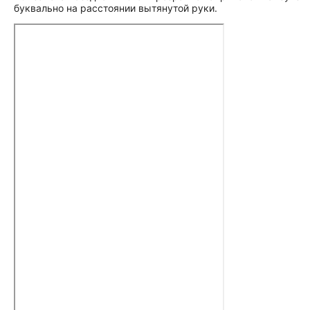
буквально на расстоянии вытянутой руки.