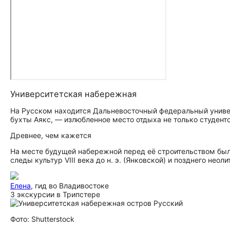
Университетская набережная
На Русском находится Дальневосточный федеральный универ
бухты Аякс, — излюбленное место отдыха не только студенто
Древнее, чем кажется
На месте будущей набережной перед её строительством был
следы культур VIII века до н. э. (Янковской) и позднего нео
Елена
, гид во Владивостоке
3 экскурсии в Трипстере
Фото: Shutterstock