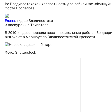
Во Владивостокской крепости есть два лабиринта: «Фэншуй»
форта Поспелова.
Елена
, гид во Владивостоке
3 экскурсии в Трипстере
В 2010‑х здесь провели восстановительные работы. Во двор
включают в маршрут по Владивостокской крепости.
Фото: Shutterstock