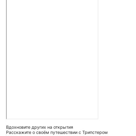
Вдохновите других на открытия
Расскажите о своём путешествии с Трипстером