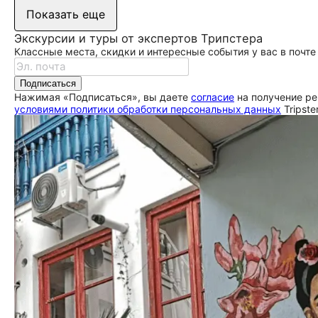
Показать еще
Экскурсии и туры от экспертов Трипстера
Классные места, скидки и интересные события у вас в почте
Подписаться
Нажимая «Подписаться», вы даете
согласие
на получение ре
условиями политики обработки персональных данных
Tripste