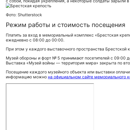
с собой, покидая укрепления, а некоторые солдаты зарыли в
Фото: Shutterstock
Режим работы и стоимость посещения
Платить за вход в мемориальный комплекс «Брестская крепо
ежедневно с 08:00 до 00:00.
При этом у каждого выставочного пространства Брестской 
Музей обороны и форт № 5 принимают посетителей с 09:00 до
Выставка «Музей войны — территория мира» закрыта по втор
Посещение каждого музейного объекта или выставки оплачив
информацию можно
на официальном сайте мемориального к