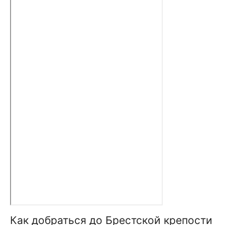
Как добраться до Брестской крепости