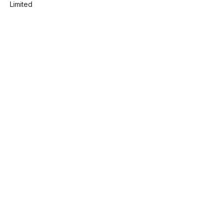
Limited