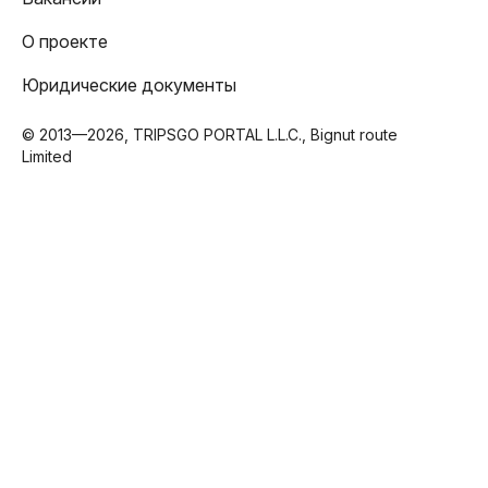
О проекте
Юридические документы
© 2013—2026, TRIPSGO PORTAL L.L.C., Bignut route
Limited