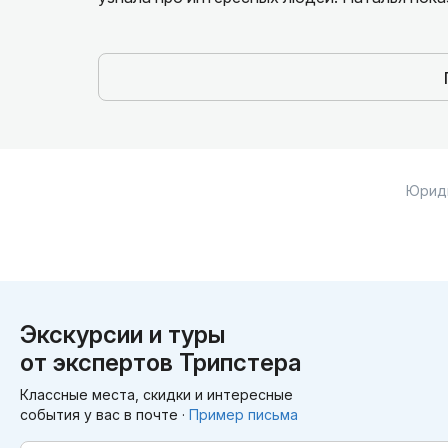
интересным.
Юрид
Экскурсии и туры
от экспертов Трипстера
Классные места, скидки и интересные
события у вас в почте ·
Пример письма