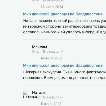
Опыт: 10 экскурсий
26 июня 2024
Мир японской диаспоры во Владивостоке
Наталья замечательный рассказчик,очень ув
интересной стороны,заинтересовала традиц
осталось немного и ей удалось в каждый в
Максим
Опыт: 13 экскурсий
14 июня 2023
Мир японской диаспоры во Владивостоке
Шикарная экскурсия. Очень много фактическ
поражают. Всем рекомендую попасть на дан
Наталья
Опыт: 12 экскурсий
11 июня 2023