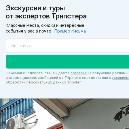
Экскурсии и туры
от экспертов Трипстера
Классные места, скидки и интересные
события у вас в почте ·
Пример письма
Нажимая «Подписаться», вы даете
согласие
на получение рекламны
информационных сообщений от Tripster в соответствии c
условиям
обработки персональных данных
Tripster