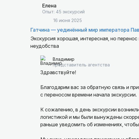
Спасибо за сервис!
Елена
Опыт: 45 экскурсий
16 июня 2025
Гатчина — уединённый мир императора Пав
Экскурсия хорошая, интересная, но перенос
неудобства
Владимир
представитель агентства
Здравствуйте!
Благодарим вас за обратную связь и пр
с переносом времени начала экскурсии.
К сожалению, в день экскурсии возникл
логистикой и мы были вынуждены скорр
раньше уведомить об изменениях, чтоб