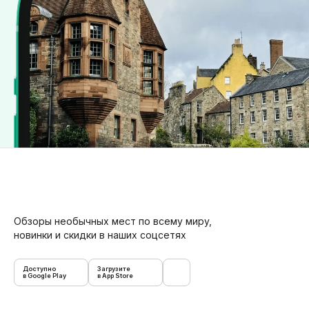
Обзоры необычных мест по всему миру,
новинки и скидки в наших соцсетях
Доступно
Загрузите
в Google Play
в App Store