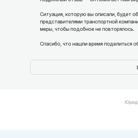
Ситуация, которую вы описали, будет об
представителями транспортной компании
меры, чтобы подобное не повторялось.
Спасибо, что нашли время поделиться о
Юрид