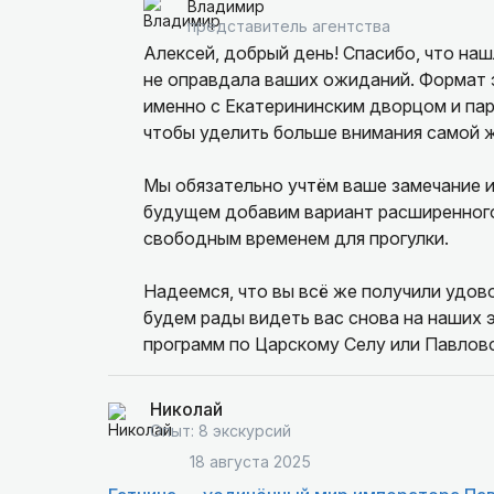
Владимир
представитель агентства
Алексей, добрый день! Спасибо, что наш
не оправдала ваших ожиданий. Формат 
именно с Екатерининским дворцом и па
чтобы уделить больше внимания самой 
Мы обязательно учтём ваше замечание 
будущем добавим вариант расширенного
свободным временем для прогулки.
Надеемся, что вы всё же получили удов
будем рады видеть вас снова на наших 
программ по Царскому Селу или Павловс
Николай
Опыт: 8 экскурсий
18 августа 2025