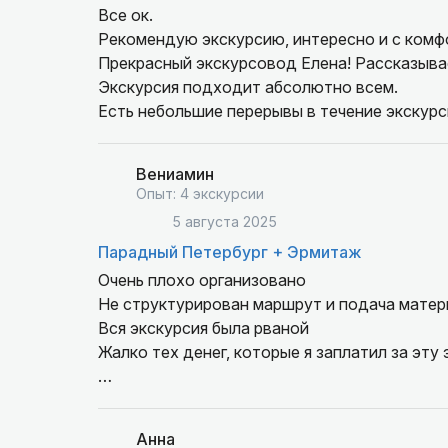
Все ок.
Рекомендую экскурсию, интересно и с комфо
Прекрасный экскурсовод Елена! Рассказывае
Экскурсия подходит абсолютно всем.
Есть небольшие перерывы в течение экскурс
Вениамин
Опыт: 4 экскурсии
5 августа 2025
Парадный Петербург + Эрмитаж
Очень плохо организовано
Не структурирован маршрут и подача матер
Вся экскурсия была рваной
Жалко тех денег, которые я заплатил за эту
Единственный положительный момент - пока
Анна