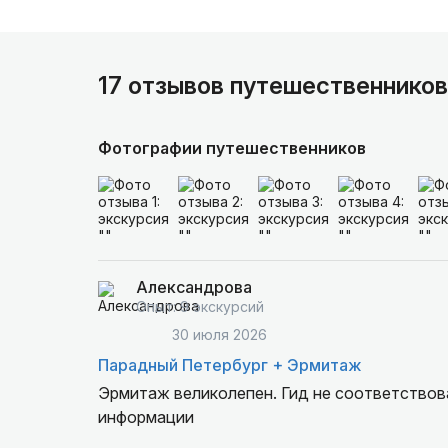
17 отзывов путешественников
Фотографии путешественников
Александрова
Опыт: 9 экскурсий
30 июля 2026
Парадный Петербург + Эрмитаж
Эрмитаж великолепен. Гид не соответствова
информации