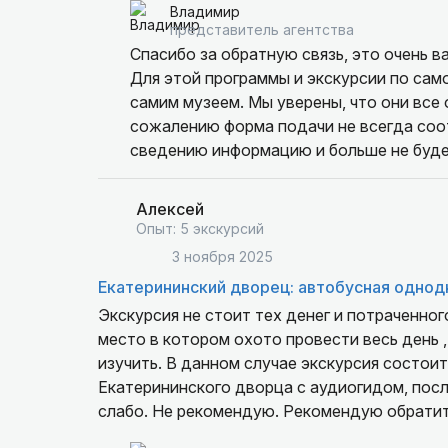
Владимир
представитель агентства
Спасибо за обратную связь, это очень в
Для этой программы и экскурсии по са
самим музеем. Мы уверены, что они все
сожалению форма подачи не всегда соо
сведению информацию и больше не буде
Алексей
Опыт: 5 экскурсий
3 ноября 2025
Екатерининский дворец: автобусная однод
Экскурсия не стоит тех денег и потраченно
место в котором охото провести весь день 
изучить. В данном случае экскурсия состоит
Екатерининского дворца с аудиогидом, посл
слабо. Не рекомендую. Рекомендую обратит
территории села.