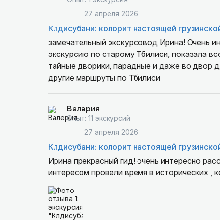
27 апреля 2026
Клдисубани: колорит настоящей грузинско
замечательный экскурсовод Ирина! Очень и
экскурсию по старому Тбилиси, показала вс
тайные дворики, парадные и даже во двор 
другие маршруты по Тбилиси
Валерия
Опыт: 11 экскурсий
27 апреля 2026
Клдисубани: колорит настоящей грузинско
Ирина прекрасный гид! очень интересно расс
интересом провели время в исторических , к