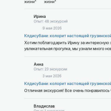
Ирина
Опыт: 48 экскурсий
9 мая 2026
Клдисубани: колорит настоящей грузинско
Хотим поблагодарить Ирину за интересную э
увлекательная прогулка, мы узнали много н
Анна
Опыт: 23 экскурсии
3 мая 2026
Клдисубани: колорит настоящей грузинско
Отличная экскурсия! Все очень понравилось 
Владислав
Опыт: 1 экскурсия