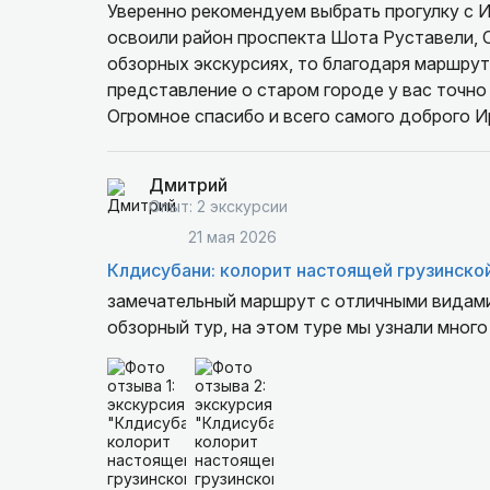
Уверенно рекомендуем выбрать прогулку с И
освоили район проспекта Шота Руставели, 
обзорных экскурсиях, то благодаря маршрут
представление о старом городе у вас точно 
Огромное спасибо и всего самого доброго И
Дмитрий
Опыт: 2 экскурсии
21 мая 2026
Клдисубани: колорит настоящей грузинско
замечательный маршрут с отличными видами.
обзорный тур, на этом туре мы узнали много