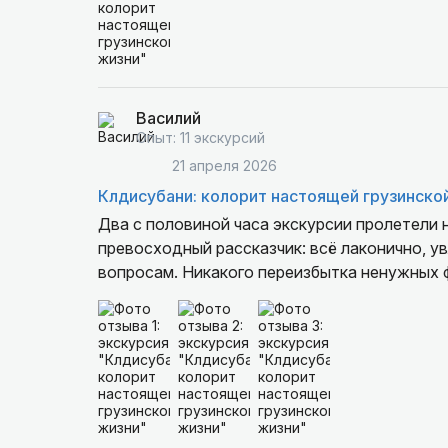
Василий
Опыт: 11 экскурсий
21 апреля 2026
Клдисубани: колорит настоящей грузинско
Два с половиной часа экскурсии пролетели 
превосходный рассказчик: всё лаконично, у
вопросам. Никакого переизбытка ненужных ф