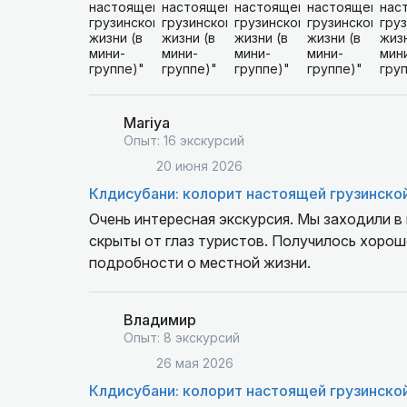
Mariya
Опыт: 16 экскурсий
20 июня 2026
Клдисубани: колорит настоящей грузинско
Очень интересная экскурсия. Мы заходили в 
скрыты от глаз туристов. Получилось хорош
подробности о местной жизни.
Владимир
Опыт: 8 экскурсий
26 мая 2026
Клдисубани: колорит настоящей грузинско