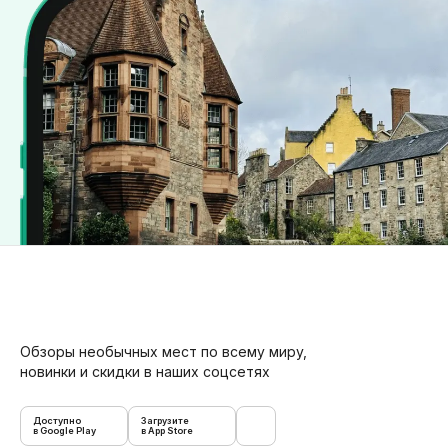
Обзоры необычных мест по всему миру,
новинки и скидки в наших соцсетях
Доступно
Загрузите
в Google Play
в App Store