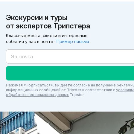
Экскурсии и туры
от экспертов Трипстера
Классные места, скидки и интересные
события у вас в почте ·
Пример письма
Нажимая «Подписаться», вы даете
согласие
на получение рекламны
информационных сообщений от Tripster в соответствии c
условиям
обработки персональных данных
Tripster