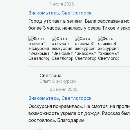
1 июля 2026
Знакомьтесь, Светлогорск
Город утопает в зелени. Была рассказана и
более 3 часов. началась у озера Тихое и зак
Светлана
Опыт: 6 экскурсий
25 июня 2026
Знакомьтесь, Светлогорск
Экскурсия понравилась. Не смотря, на прол
возможность укрыла от дождя. Рассказ бы
состоялось. Благодарим.