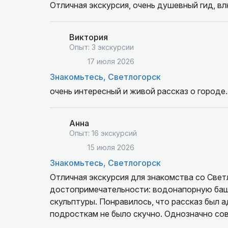
Отличная экскурсия, очень душевный гид, в
Виктория
Опыт: 3 экскурсии
17 июля 2026
Знакомьтесь, Светлогорск
очень интересный и живой рассказ о городе. 
Анна
Опыт: 16 экскурсий
15 июля 2026
Знакомьтесь, Светлогорск
Отличная экскурсия для знакомства со Све
достопримечательности: водонапорную башн
скульптуры. Понравилось, что рассказ был а
подросткам не было скучно. Однозначно со