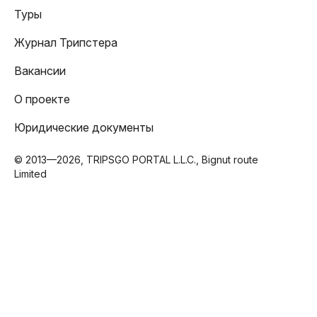
Туры
Журнал Трипстера
Вакансии
О проекте
Юридические документы
© 2013—2026, TRIPSGO PORTAL L.L.C., Bignut route
Limited