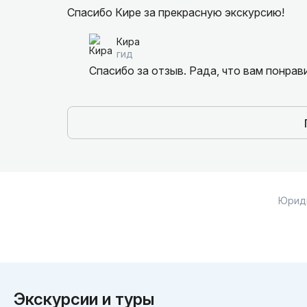
Спасибо Кире за прекрасную экскурсию!
Кира
гид
Спасибо за отзыв. Рада, что вам понрав
Юрид
Экскурсии и туры