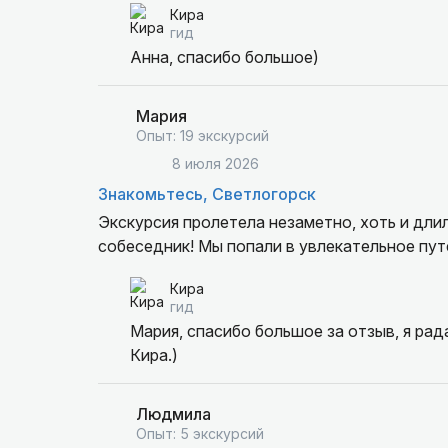
Кира
гид
Анна, спасибо большое)
Мария
Опыт: 19 экскурсий
8 июля 2026
Знакомьтесь, Светлогорск
Экскурсия пролетела незаметно, хоть и длил
собеседник! Мы попали в увлекательное пу
Кира
гид
Мария, спасибо большое за отзыв, я рад
Кира.)
Людмила
Опыт: 5 экскурсий