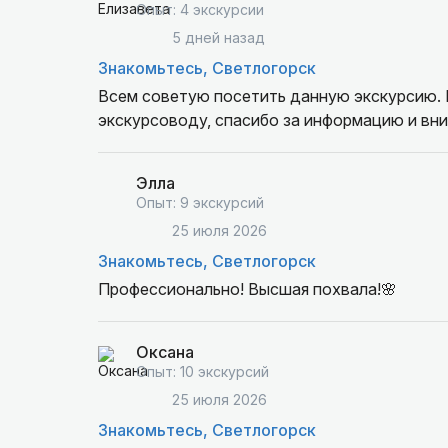
Опыт: 4 экскурсии
5 дней назад
Знакомьтесь, Светлогорск
Всем советую посетить данную экскурсию. 
экскурсоводу, спасибо за информацию и вни
Элла
Опыт: 9 экскурсий
25 июля 2026
Знакомьтесь, Светлогорск
Профессионально! Высшая похвала!🌸
Оксана
Опыт: 10 экскурсий
25 июля 2026
Знакомьтесь, Светлогорск