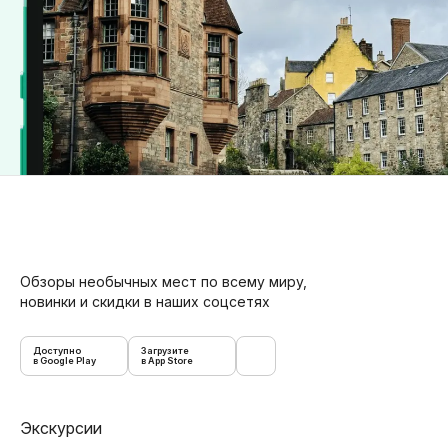
Обзоры необычных мест по всему миру,
новинки и скидки в наших соцсетях
Доступно
Загрузите
в Google Play
в App Store
Экскурсии