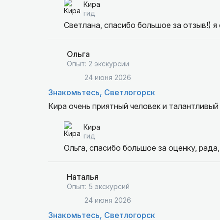
Кира
гид
Светлана, спасибо большое за отзыв!) я
Ольга
Опыт: 2 экскурсии
24 июня 2026
Знакомьтесь, Светлогорск
Кира очень приятный человек и талантливый 
Кира
гид
Ольга, спасибо большое за оценку, рада
Наталья
Опыт: 5 экскурсий
24 июня 2026
Знакомьтесь, Светлогорск