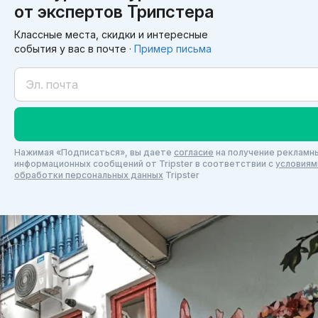
от экспертов Трипстера
Классные места, скидки и интересные
события у вас в почте ·
Пример письма
Нажимая «Подписаться», вы даете
согласие
на получение рекламны
информационных сообщений от Tripster в соответствии c
условиям
обработки персональных данных
Tripster