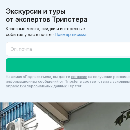
Экскурсии и туры
от экспертов Трипстера
Классные места, скидки и интересные
события у вас в почте ·
Пример письма
Нажимая «Подписаться», вы даете
согласие
на получение рекламны
информационных сообщений от Tripster в соответствии c
условиям
обработки персональных данных
Tripster