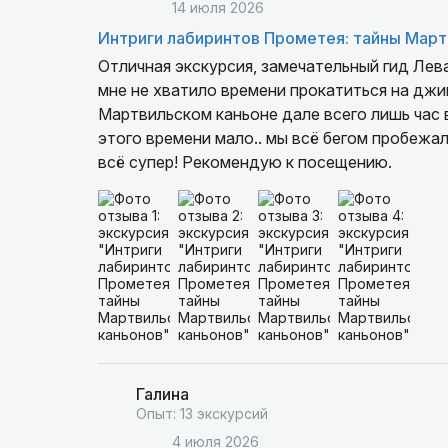
14 июля 2026
Интриги лабиринтов Прометея: тайны Март
Отличная экскурсия, замечательный гид Лев
мне не хватило времени прокатиться на джип
Мартвильском каньоне дале всего лишь час в
этого времени мало.. мы всё бегом пробежал
всё супер! Рекомендую к посещению.
Галина
Опыт: 13 экскурсий
4 июля 2026