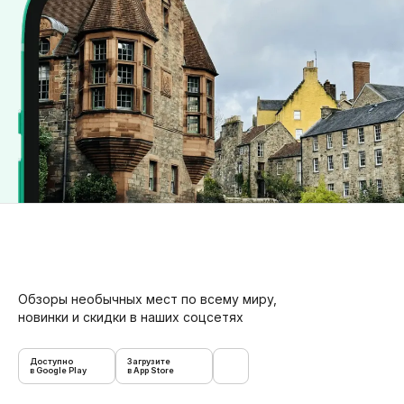
Обзоры необычных мест по всему миру,
новинки и скидки в наших соцсетях
Доступно
Загрузите
в Google Play
в App Store