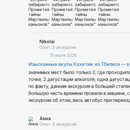
Nikolai
Опыт: 3 экскурсии
15 июля 2026
Изысканные вкусы Кахетии: из Тбилиси — в 
значимых мест было только 2, где проходила
точке, 2 дегустации алкоголя, одна дегустац
по факту, данная экскурсия в большей степе
большую часть времени провели в машине, с
экскурсии об этом, весь автобус при переез
Анна
Опыт: 9 экскурсий