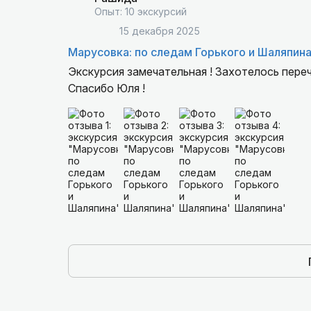
Опыт: 10 экскурсий
15 декабря 2025
Марусовка: по следам Горького и Шаляпин
Экскурсия замечательная ! Захотелось переч
Спасибо Юля !