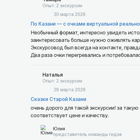
Опыт: 2 экскурсии
30 марта 2026
По Казани — с очками виртуальной реальн
Необычный формат, интересно увидеть исто
заинтересовать больше нужно оживлять кар
Экскурсовод был всегда на контакте, правда
Два раза очки перегревались и потребовалас
Наталья
Опыт: 2 экскурсии
28 марта 2026
Сказки Старой Казани
очень дорого для такой экскурсии! за такую
соответствует цене и качеству.
Юлия
представитель команды гидов