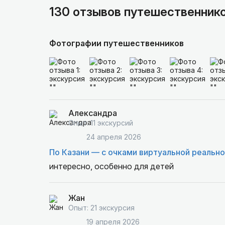
130 отзывов путешественник
Фотографии путешественников
Александра
Опыт: 11 экскурсий
24 апреля 2026
По Казани — с очками виртуальной реальн
интересно, особенно для детей
Жан
Опыт: 21 экскурсия
19 апреля 2026