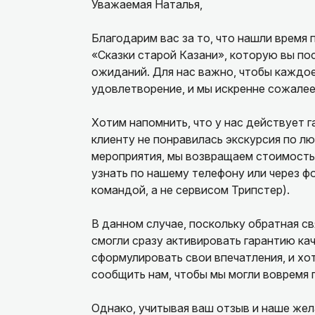
Уважаемая Наталья,
Благодарим вас за то, что нашли время
«Сказки старой Казани», которую вы пос
ожиданий. Для нас важно, чтобы каждо
удовлетворение, и мы искренне сожалеем,
Хотим напомнить, что у нас действует г
клиенту не понравилась экскурсия по лю
мероприятия, мы возвращаем стоимость
узнать по нашему телефону или через ф
командой, а не сервисом Трипстер).
В данном случае, поскольку обратная св
смогли сразу активировать гарантию ка
сформулировать свои впечатления, и хот
сообщить нам, чтобы мы могли вовремя 
Однако, учитывая ваш отзыв и наше жел