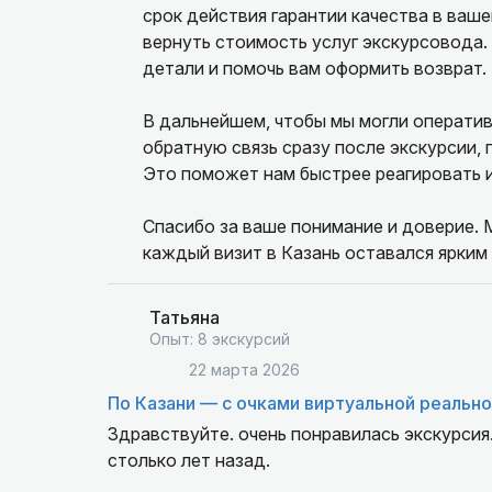
срок действия гарантии качества в ваш
вернуть стоимость услуг экскурсовода.
детали и помочь вам оформить возврат.
В дальнейшем, чтобы мы могли оператив
обратную связь сразу после экскурсии,
Это поможет нам быстрее реагировать 
Спасибо за ваше понимание и доверие. 
каждый визит в Казань оставался ярким
Татьяна
Опыт: 8 экскурсий
22 марта 2026
По Казани — с очками виртуальной реальн
Здравствуйте. очень понравилась экскурсия
столько лет назад.