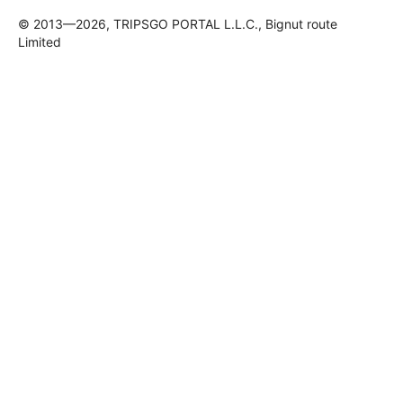
© 2013—2026, TRIPSGO PORTAL L.L.C., Bignut route
Limited