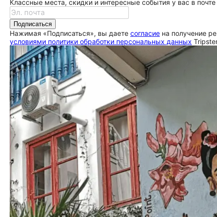
Классные места, скидки и интересные события у вас в почте
Подписаться
Нажимая «Подписаться», вы даете
согласие
на получение ре
условиями политики обработки персональных данных
Tripste