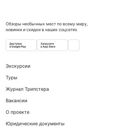
Обзоры необычных мест по всему миру,
новинки и скидки в наших соцсетях
Доступно
Загрузите
в Google Play
в App Store
Экскурсии
Туры
Журнал Трипстера
Вакансии
О проекте
Юридические документы