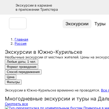
Экскурсии в кармане
в приложении Трипстера
Экскурсии
Туры
Главная
Россия
Экскурсии в Южно-Курильске
Необычные экскурсии от местных жителей. Цены на экскурси
Любые даты, 1 чел.
Формат проведения
Способ передвижения
Цена
Фильтры
Экскурсии в Южно-Курильске временно не проводятся.
Все 
Многодневные экскурсии и туры на Дал
Смотреть все