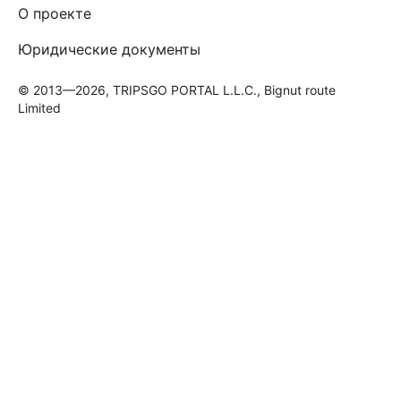
О проекте
Юридические документы
© 2013—2026, TRIPSGO PORTAL L.L.C., Bignut route
Limited