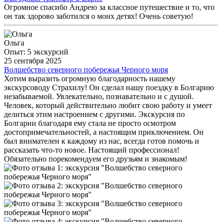
Огромное спасибо Андрею за классное путешествие и то, что
он так здорово заботился о моих детях! Очень советую!
Ольга
Опыт: 5 экскурсий
25 сентября 2025
Волшебство северного побережья Черного моря
Хотим выразить огромную благодарность нашему
экскурсоводу Страхилу! Он сделал нашу поездку в Болгарию
незабываемой. Увлекательно, познавательно и с душой.
Человек, который действительно любит свою работу и умеет
делиться этим настроением с другими. Экскурсия по
Болгарии благодаря ему стала не просто осмотром
достопримечательностей, а настоящим приключением. Он
был внимателен к каждому из нас, всегда готов помочь и
рассказать что-то новое. Настоящий профессионал!
Обязательно порекомендуем его друзьям и знакомым!