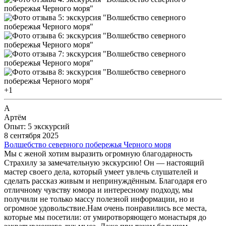
+1
А
Артём
Опыт: 5 экскурсий
8 сентября 2025
Волшебство северного побережья Черного моря
Мы с женой хотим выразить огромную благодарность
Страхилу за замечательную экскурсию! Он — настоящий
мастер своего дела, который умеет увлечь слушателей и
сделать рассказ живым и непринуждённым. Благодаря его
отличному чувству юмора и интересному подходу, мы
получили не только массу полезной информации, но и
огромное удовольствие. ​Нам очень понравились все места,
которые мы посетили: от умиротворяющего монастыря до