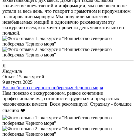
захватывающего дух мыса. Даже при таком большом
количестве впечатлений и информации, мы совершенно не
устали за весь день, что говорит о грамотном и продуманном
планировании маршрута. ​Мы получили множество
незабываемых эмоций и однозначно рекомендуем эту
экскурсию всем, кто хочет провести день увлекательно и с
пользой.
Л
Людмила
Опыт: 15 экскурсий
9 августа 2025
Волшебство северного побережья Черного моря
Нам повезло с экскурсоводом, редкое сочетание
профессионализма, готовности трудиться и прекрасных
человеческих качеств. Всем рекомендую! Страхилу - большое
спасибо ❤️