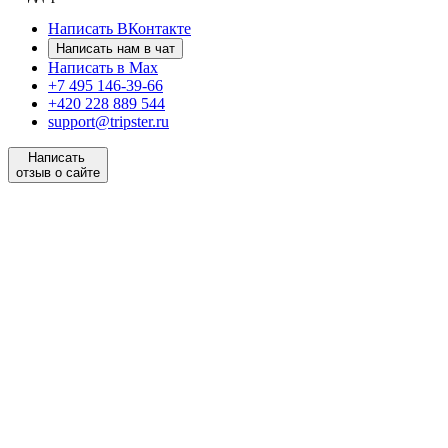
Написать ВКонтакте
Написать нам в чат
Написать в Max
+7 495 146-39-66
+420 228 889 544
support@tripster.ru
Написать
отзыв о сайте