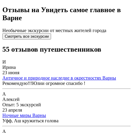
Отзывы на Увидеть самое главное в
Варне
Необычные экскурсии от местных жителей города
Смотреть все экскурсии
55 отзывов путешественников
И
Ирина
23 июня
Античное и природное наследие в окрестностях Варны
Рекомендую!!!Юлии огромное спасибо !
А
Алексей
Опыт: 5 экскурсий
23 апреля
Ночные миры Варны
Уфф, Аш кружиться голова
А