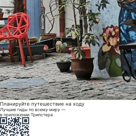
Планируйте путешествие на ходу
Лучшие гиды по всему миру —
в приложении Трипстера