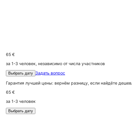
65 €
за 1-3 человек, независимо от числа участников
Задать вопрос
Выбрать дату
Гарантия лучшей цены: вернём разницу, если найдёте дешев
65 €
за 1-3 человек
Выбрать дату