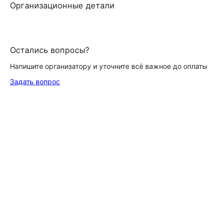
Организационные детали
Остались вопросы?
Напишите организатору и уточните всё важное до оплаты
Задать вопрос