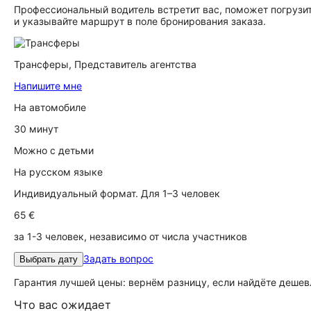
Профессиональный водитель встретит вас, поможет погрузит
и указывайте маршрут в поле бронирования заказа.
Трансферы,
Представитель агентства
Напишите мне
На автомобиле
30 минут
Можно с детьми
На русском языке
Индивидуальный формат. Для 1–3 человек
65 €
за 1-3 человек, независимо от числа участников
Задать вопрос
Выбрать дату
Гарантия лучшей цены: вернём разницу, если найдёте дешев
Что вас ожидает