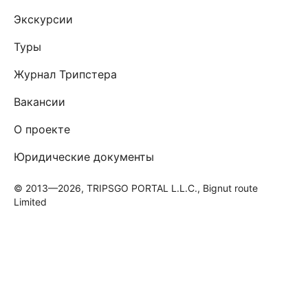
Экскурсии
Туры
Журнал Трипстера
Вакансии
О проекте
Юридические документы
© 2013—2026, TRIPSGO PORTAL L.L.C., Bignut route
Limited