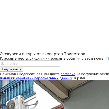
Экскурсии и туры от экспертов Трипстера
Классные места, скидки и интересные события у вас в почте ·
П
Подписаться
Нажимая «Подписаться», вы даете
согласие
на получение рекла
политики обработки персональных данных
Tripster