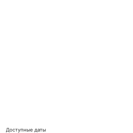
Доступные даты