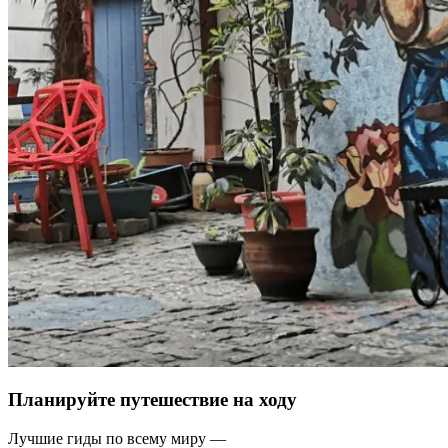
Планируйте путешествие на ходу
Лучшие гиды по всему миру —