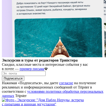
Экскурсии и туры от редакторов Трипстера
Скидки, классные места и интересные события у вас
в почте —
пример письма
💎
Подписаться
Нажимая «Подписаться», вы даете
согласие
на получение
рекламных и информационных сообщений от Tripster в
соответствии c
условиями политики обработки персональных
данных
Tripster