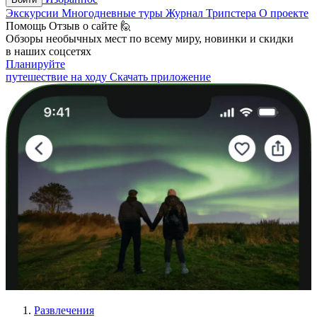
Экскурсии
Многодневные туры
Журнал Трипстера
О проекте
Помощь
Отзыв о сайте 🙋
Обзоры необычных мест по всему миру, новинки и скидки
в наших соцсетях
Планируйте
путешествие на ходу
Скачать приложение
Развлечения