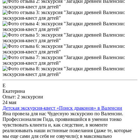
Е
Екатерина
Опыт: 2 экскурсии
24 мая
Детская экскурсия-квест «Поиск драконов» в Валенсии
Яна провела для нас Чудесную экскурсию по Валенсии.
Профессионализм Гида, проявившийся в умении тонко
чувствовать клиента и, как следствие, в моменте
реализовавать наши истинные пожелания (даже те, которые
мы еще сами для себя не озвучили); в максимально