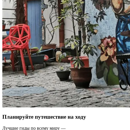
Планируйте путешествие на ходу
Лучшие гиды по всему миру —