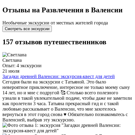
Отзывы на Развлечения в Валенсии
Необычные экскурсии от местных жителей города
Смотреть все экскурсии
157 отзывов путешественников
Светлана
Опыт: 4 экскурсии
21 июля
Загадки древней Валенсии: экскурсия-квест для детей
Сегодня были на экскурсии с Татьяной. Это было
невероятное приключение, интересное не только моему сыну
14 лет, но и мне с подругой 🥰 Столько всего полезного
узнали в такой увлекательной подаче, чтобы даже не заметили
как пролетели 3 часа. Татьяна прекрасный гид и с такой
любовью рассказывает о Валенсии, что мне захотелось
вернуться в этот город снова ♥️ Обязательно познакомьтесь с
Валенсией, выбрав эту экскурсию.