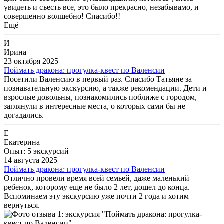
увидеть и съесть все, это было прекрасно, незабывамо, и
совершенно волшебно! Спасибо!!
Ещё
И
Ирина
23 октября 2025
Поймать дракона: прогулка-квест по Валенсии
Посетили Валенсию в первый раз. Спасибо Татьяне за
познавательную экскурсию, а также рекомендации. Дети и
взрослые довольны, познакомились поближе с городом,
заглянули в интересные места, о которых сами бы не
догадались.
Е
Екатерина
Опыт: 5 экскурсий
14 августа 2025
Поймать дракона: прогулка-квест по Валенсии
Отлично провели время всей семьей, даже маленький
ребенок, которому еще не было 2 лет, дошел до конца.
Вспоминаем эту экскурсию уже почти 2 года и хотим
вернуться.