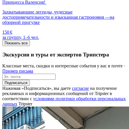
Принцесса Валенсия!
Захватывающие легенды, чудесные
достопримечательности и изысканная гастрономия —на
обзорной прогулке
150 €
за группу, 1–6 чел.
Показать все
Экскурсии и туры от экспертов Трипстера
Классные места, скидки и интересные события у вас в почте ·
Пример письма
Подписаться
Нажимая «Подписаться», вы даете
согласие
на получение
рекламных и информационных сообщений от Tripster в
соответствии c
условиями политики обработки персональных
данных
Tripster