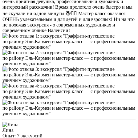
очень приятная девушка, профессиональный художник и
интересный рассказчик! Время пролетело очень быстро и мы
не скучали ни одной минуты 😻👍🏻 Мастер класс оказался
ОЧЕНЬ увлекательным и для детей и для взрослых! Ни на что
не похожая экскурсия - о современных художниках и
современном облике Валенсии!
Лина
Опыт: 7 экскурсий