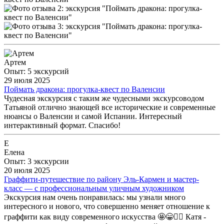
Артем
Опыт: 5 экскурсий
29 июля 2025
Поймать дракона: прогулка-квест по Валенсии
Чудесная экскурсия с таким же чудесными экскурсоводом
Татьяной отлично знающей все исторические и современные
нюансы о Валенсии и самой Испании. Интересный
интерактивный формат. Спасибо!
Е
Елена
Опыт: 3 экскурсии
20 июля 2025
Граффити-путешествие по району Эль-Кармен и мастер-
класс — с профессиональным уличным художником
Экскурсия нам очень понравилась: мы узнали много
интересного и нового, что совершенно меняет отношение к
граффити как виду современного искусства 🤩😁✌🏻 Катя -