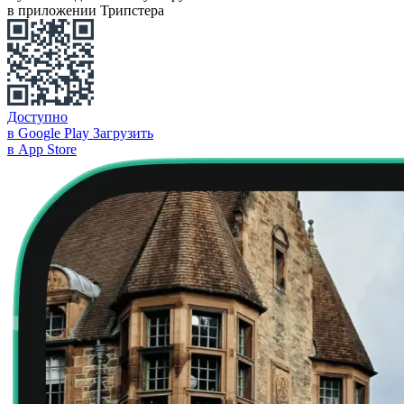
в приложении Трипстера
Доступно
в Google Play
Загрузить
в App Store