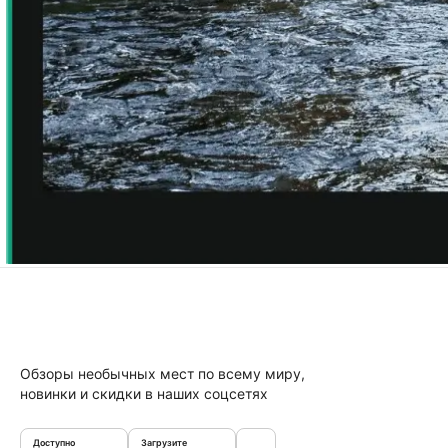
Обзоры необычных мест по всему миру,
новинки и скидки в наших соцсетях
Доступно
Загрузите