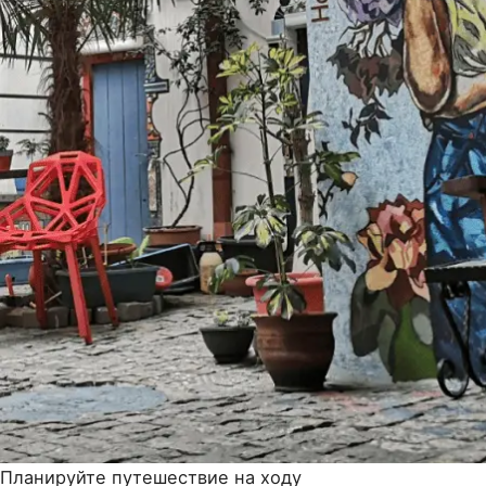
Планируйте путешествие на ходу