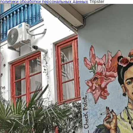
политики обработки персональных данных
Tripster