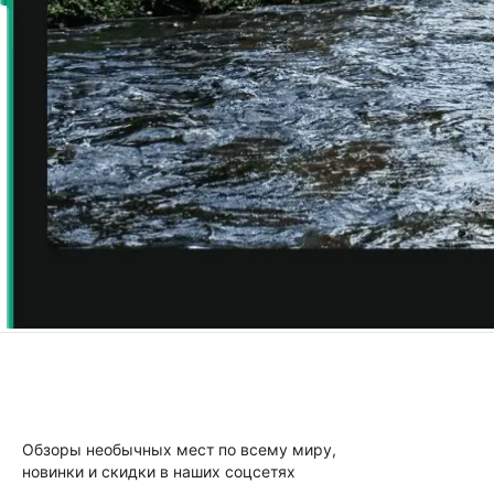
Обзоры необычных мест по всему миру,
новинки и скидки в наших соцсетях