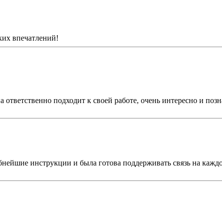
ких впечатлений!
а ответственно подходит к своей работе, очень интересно и позн
бнейшие инструкции и была готова поддерживать связь на каждо