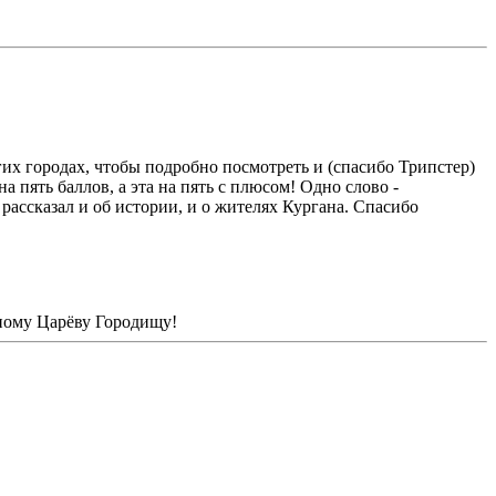
их городах, чтобы подробно посмотреть и (спасибо Трипстер)
 пять баллов, а эта на пять с плюсом! Одно слово -
рассказал и об истории, и о жителях Кургана. Спасибо
дному Царёву Городищу!