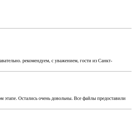
авательно. рекомендуем, с уважением, гости из Санкт-
м этапе. Остались очень довольны. Все файлы предоставили