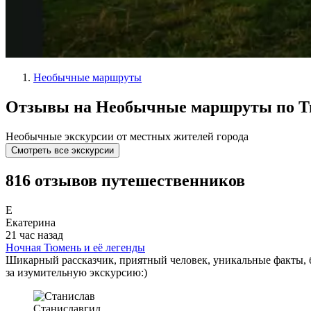
Необычные маршруты
Отзывы на Необычные маршруты по 
Необычные экскурсии от местных жителей города
Смотреть все экскурсии
816 отзывов путешественников
Е
Екатерина
21 час назад
Ночная Тюмень и её легенды
Шикарный рассказчик, приятный человек, уникальные факты, 
за изумительную экскурсию:)
Станислав
гид