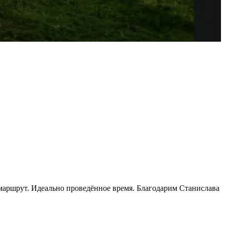
маршрут. Идеально проведённое время. Благодарим Станислава