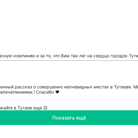
сную компанию и за то, что Вам так лег на сердце городок Тут
енный рассказ о совершенно неочевидных местах в Тутаеве. 
впечатлениями ! Спасибо ❤️
жайте в Тутаев еще 😊
Показать ещё